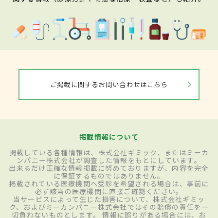
ご掲載に関するお問い合わせはこちら
掲載情報について
掲載している各種情報は、株式会社ギミック、またはミーカ
ンパニー株式会社が調査した情報をもとにしています。
出来るだけ正確な情報掲載に努めておりますが、内容を完全
に保証するものではありません。
掲載されている医療機関へ受診を希望される場合は、事前に
必ず該当の医療機関に直接ご確認ください。
当サービスによって生じた損害について、株式会社ギミッ
ク、およびミーカンパニー株式会社ではその賠償の責任を一
切負わないものとします。 情報に誤りがある場合には、お