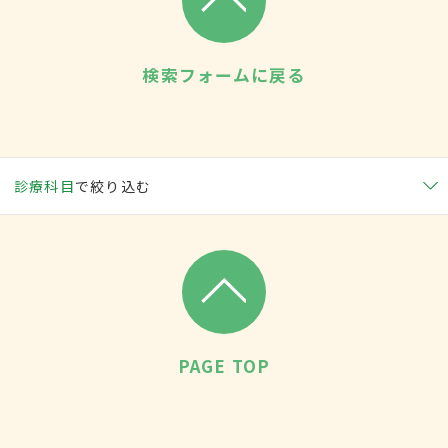
検索フォームに戻る
診療科目
で絞り込む
PAGE TOP