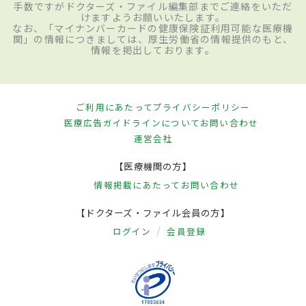
手数ですがドクターズ・ファイル編集部までご連絡をいただ
けますようお願いいたします。
なお、「マイナンバーカードの健康保険証利用可能な医療機
関」の情報につきましては、厚生労働省の情報提供のもと、
情報を掲出しております。
ご利用にあたって
プライバシーポリシー
医療広告ガイドラインについて
お問い合わせ
運営会社
【医療機関の方】
情報掲載にあたって
お問い合わせ
【ドクターズ・ファイル会員の方】
ログイン
会員登録