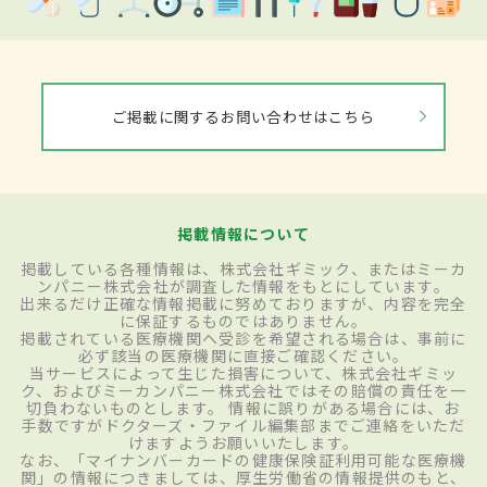
ご掲載に関するお問い合わせはこちら
掲載情報について
掲載している各種情報は、株式会社ギミック、またはミーカ
ンパニー株式会社が調査した情報をもとにしています。
出来るだけ正確な情報掲載に努めておりますが、内容を完全
に保証するものではありません。
掲載されている医療機関へ受診を希望される場合は、事前に
必ず該当の医療機関に直接ご確認ください。
当サービスによって生じた損害について、株式会社ギミッ
ク、およびミーカンパニー株式会社ではその賠償の責任を一
切負わないものとします。 情報に誤りがある場合には、お
手数ですがドクターズ・ファイル編集部までご連絡をいただ
けますようお願いいたします。
なお、「マイナンバーカードの健康保険証利用可能な医療機
関」の情報につきましては、厚生労働省の情報提供のもと、