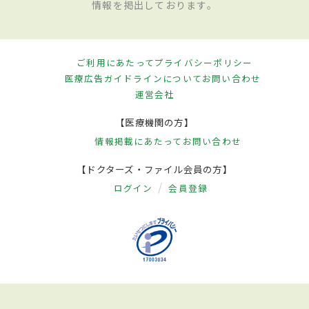
情報を掲出しております。
ご利用にあたって
プライバシーポリシー
医療広告ガイドラインについて
お問い合わせ
運営会社
【医療機関の方】
情報掲載にあたって
お問い合わせ
【ドクターズ・ファイル会員の方】
ログイン
会員登録