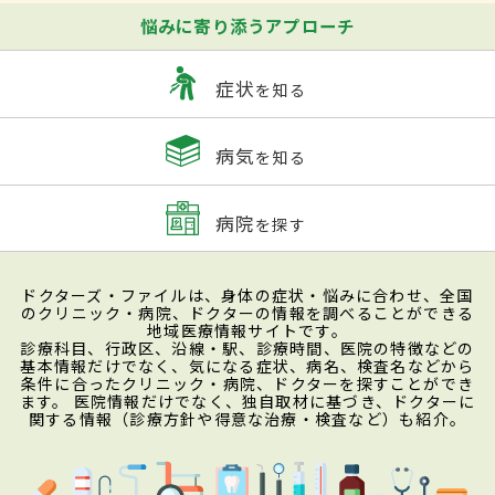
悩みに寄り添うアプローチ
症状
を知る
病気
を知る
病院
を探す
ドクターズ・ファイルは、身体の症状・悩みに合わせ、全国
のクリニック・病院、ドクターの情報を調べることができる
地域医療情報サイトです。
診療科目、行政区、沿線・駅、診療時間、医院の特徴などの
基本情報だけでなく、気になる症状、病名、検査名などから
条件に合ったクリニック・病院、ドクターを探すことができ
ます。 医院情報だけでなく、独自取材に基づき、ドクターに
関する情報（診療方針や得意な治療・検査など）も紹介。