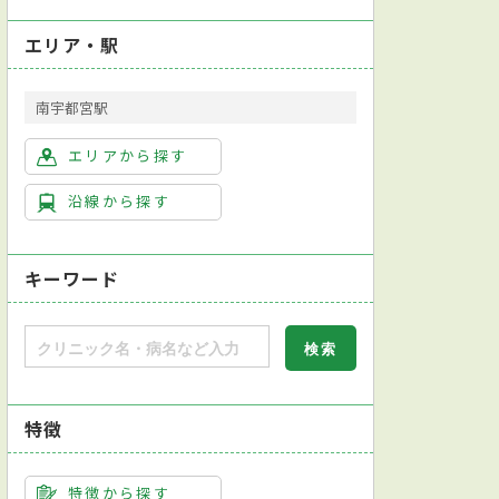
エリア・駅
南宇都宮駅
エリアから探す
沿線から探す
キーワード
特徴
特徴から探す