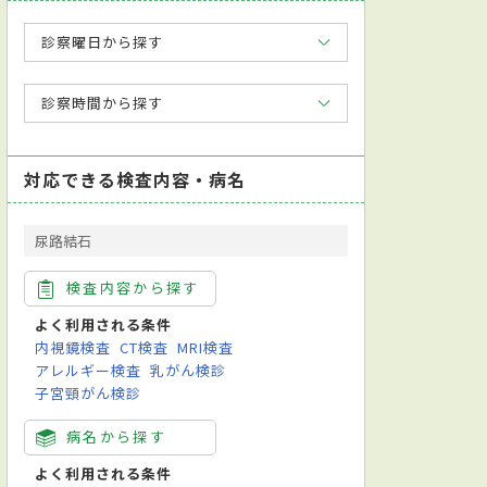
診察曜日から探す
診察時間から探す
対応できる検査内容・病名
尿路結石
検査内容から探す
よく利用される条件
内視鏡検査
CT検査
MRI検査
アレルギー検査
乳がん検診
子宮頸がん検診
病名から探す
よく利用される条件