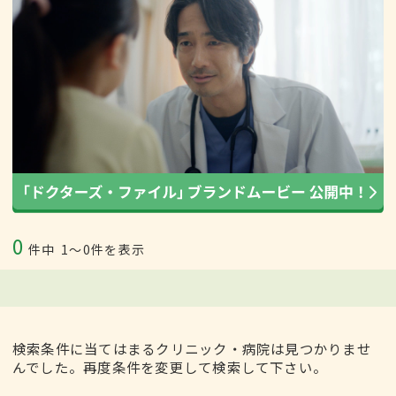
0
件中
1〜0件を表示
検索条件に当てはまるクリニック・病院は見つかりませ
んでした。再度条件を変更して検索して下さい。