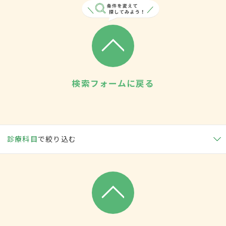
検索フォームに戻る
診療科目
で絞り込む