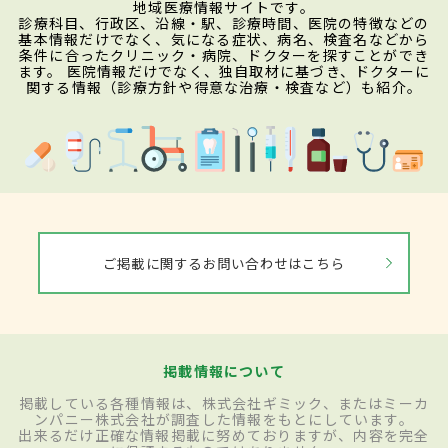
地域医療情報サイトです。
診療科目、行政区、沿線・駅、診療時間、医院の特徴などの
基本情報だけでなく、気になる症状、病名、検査名などから
条件に合ったクリニック・病院、ドクターを探すことができ
ます。 医院情報だけでなく、独自取材に基づき、ドクターに
関する情報（診療方針や得意な治療・検査など）も紹介。
ご掲載に関するお問い合わせはこちら
掲載情報について
掲載している各種情報は、株式会社ギミック、またはミーカ
ンパニー株式会社が調査した情報をもとにしています。
出来るだけ正確な情報掲載に努めておりますが、内容を完全