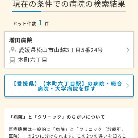
現在の条件での病院の検索結果
1
ヒット件数
件
増田病院
愛媛県松山市山越3丁目5番24号
本町六丁目
【愛媛県】【本町六丁目駅】の病院・総合
病院・大学病院を探す
「病院」と「クリニック」のちがいについて
医療機関は一般的に「病院」と「クリニック（診療所、
医院）」の2つに分けられます。この2つの違いを知るこ