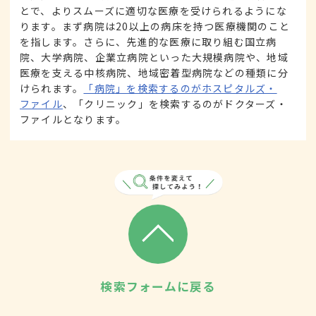
とで、よりスムーズに適切な医療を受けられるようにな
ります。まず病院は20以上の病床を持つ医療機関のこと
を指します。さらに、先進的な医療に取り組む国立病
院、大学病院、企業立病院といった大規模病院や、地域
医療を支える中核病院、地域密着型病院などの種類に分
けられます。
「病院」を検索するのがホスピタルズ・
ファイル
、「クリニック」を検索するのがドクターズ・
ファイルとなります。
検索フォームに戻る