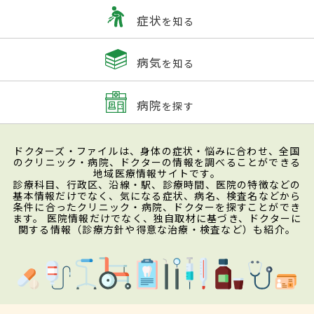
症状
を知る
病気
を知る
病院
を探す
ドクターズ・ファイルは、身体の症状・悩みに合わせ、全国
のクリニック・病院、ドクターの情報を調べることができる
地域医療情報サイトです。
診療科目、行政区、沿線・駅、診療時間、医院の特徴などの
基本情報だけでなく、気になる症状、病名、検査名などから
条件に合ったクリニック・病院、ドクターを探すことができ
ます。 医院情報だけでなく、独自取材に基づき、ドクターに
関する情報（診療方針や得意な治療・検査など）も紹介。