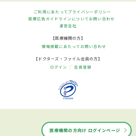
ご利用にあたって
プライバシーポリシー
医療広告ガイドラインについて
お問い合わせ
運営会社
【医療機関の方】
情報掲載にあたって
お問い合わせ
【ドクターズ・ファイル会員の方】
ログイン
会員登録
医療機関の方向け ログインページ