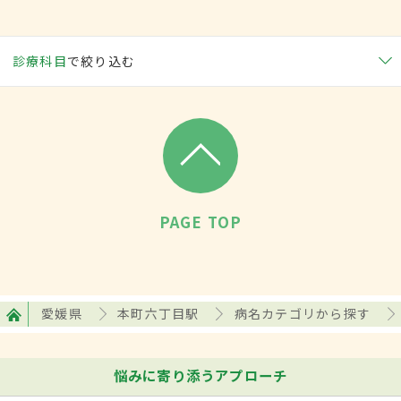
診療科目
で絞り込む
PAGE TOP
愛媛県
本町六丁目駅
病名カテゴリから探す
悩みに寄り添うアプローチ