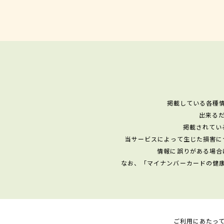
掲載している各種
出来る
掲載されてい
当サービスによって生じた損害に
情報に誤りがある場合
なお、「マイナンバーカードの健
ご利用にあたっ