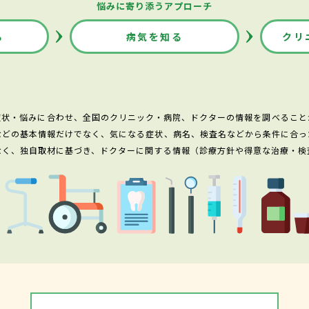
悩みに寄り添うアプローチ
る
病気を知る
クリ
症状・悩みに合わせ、全国のクリニック・病院、ドクターの情報を調べること
などの基本情報だけでなく、気になる症状、病名、検査名などから条件に合っ
なく、独自取材に基づき、ドクターに関する情報（診療方針や得意な治療・検