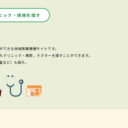
ニック・病院を探す
ができる地域医療情報サイトです。
たクリニック・病院、ドクターを探すことができます。
査など）も紹介。