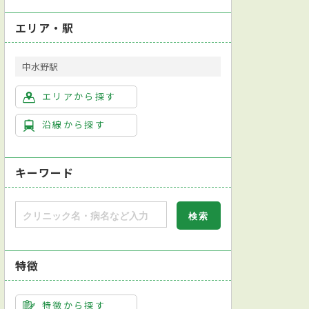
エリア・駅
中水野駅
エリアから探す
沿線から探す
キーワード
特徴
特徴から探す