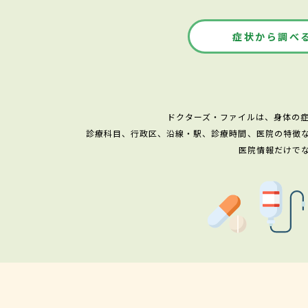
症状から調べ
ドクターズ・ファイルは、身体の
診療科目、行政区、沿線・駅、診療時間、医院の特徴
医院情報だけで