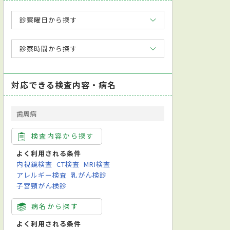
診察曜日から探す
診察時間から探す
対応できる検査内容・病名
歯周病
検査内容から探す
よく利用される条件
内視鏡検査
CT検査
MRI検査
アレルギー検査
乳がん検診
子宮頸がん検診
病名から探す
よく利用される条件