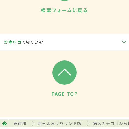
検索フォームに戻る
診療科目
で絞り込む
PAGE TOP
東京都
京王よみうりランド駅
病名カテゴリから