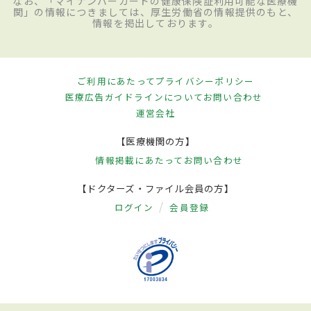
なお、「マイナンバーカードの健康保険証利用可能な医療機
関」の情報につきましては、厚生労働省の情報提供のもと、
情報を掲出しております。
ご利用にあたって
プライバシーポリシー
医療広告ガイドラインについて
お問い合わせ
運営会社
【医療機関の方】
情報掲載にあたって
お問い合わせ
【ドクターズ・ファイル会員の方】
ログイン
会員登録