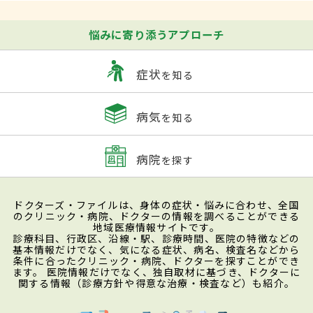
悩みに寄り添うアプローチ
症状
を知る
病気
を知る
病院
を探す
ドクターズ・ファイルは、身体の症状・悩みに合わせ、全国
のクリニック・病院、ドクターの情報を調べることができる
地域医療情報サイトです。
診療科目、行政区、沿線・駅、診療時間、医院の特徴などの
基本情報だけでなく、気になる症状、病名、検査名などから
条件に合ったクリニック・病院、ドクターを探すことができ
ます。 医院情報だけでなく、独自取材に基づき、ドクターに
関する情報（診療方針や得意な治療・検査など）も紹介。