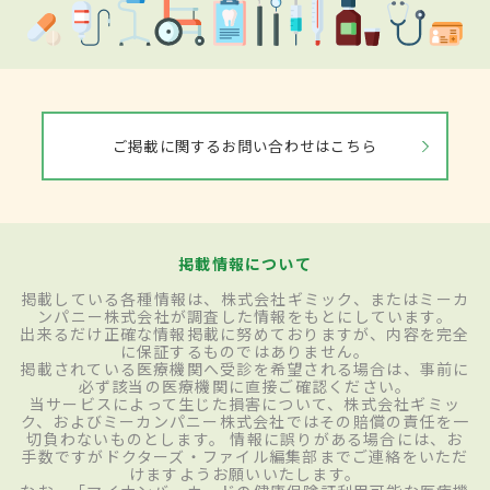
ご掲載に関するお問い合わせはこちら
掲載情報について
掲載している各種情報は、株式会社ギミック、またはミーカ
ンパニー株式会社が調査した情報をもとにしています。
出来るだけ正確な情報掲載に努めておりますが、内容を完全
に保証するものではありません。
掲載されている医療機関へ受診を希望される場合は、事前に
必ず該当の医療機関に直接ご確認ください。
当サービスによって生じた損害について、株式会社ギミッ
ク、およびミーカンパニー株式会社ではその賠償の責任を一
切負わないものとします。 情報に誤りがある場合には、お
手数ですがドクターズ・ファイル編集部までご連絡をいただ
けますようお願いいたします。