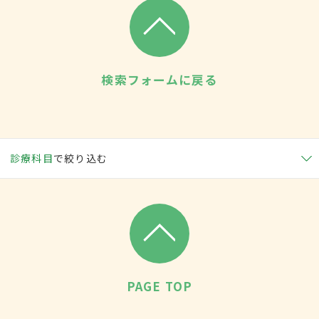
検索フォームに戻る
診療科目
で絞り込む
PAGE TOP