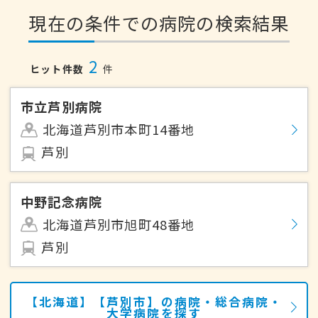
現在の条件での病院の検索結果
2
ヒット件数
件
市立芦別病院
北海道芦別市本町14番地
芦別
中野記念病院
北海道芦別市旭町48番地
芦別
【北海道】【芦別市】の病院・総合病院・
大学病院を探す