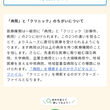
「病院」と「クリニック」のちがいについて
医療機関は一般的に「病院」と「クリニック（診療所、
医院）」の2つに分けられます。この2つの違いを知るこ
とで、よりスムーズに適切な医療を受けられるようにな
ります。まず病院は20以上の病床を持つ医療機関のこと
を指します。さらに、先進的な医療に取り組む国立病
院、大学病院、企業立病院といった大規模病院や、地域
医療を支える中核病院、地域密着型病院などの種類に分
けられます。
「病院」を検索するのがホスピタルズ・
ファイル
、「クリニック」を検索するのがドクターズ・
ファイルとなります。