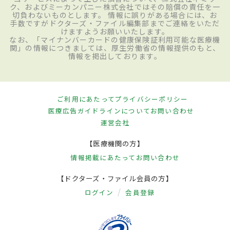
ク、およびミーカンパニー株式会社ではその賠償の責任を一
切負わないものとします。 情報に誤りがある場合には、お
手数ですがドクターズ・ファイル編集部までご連絡をいただ
けますようお願いいたします。
なお、「マイナンバーカードの健康保険証利用可能な医療機
関」の情報につきましては、厚生労働省の情報提供のもと、
情報を掲出しております。
ご利用にあたって
プライバシーポリシー
医療広告ガイドラインについて
お問い合わせ
運営会社
【医療機関の方】
情報掲載にあたって
お問い合わせ
【ドクターズ・ファイル会員の方】
ログイン
会員登録