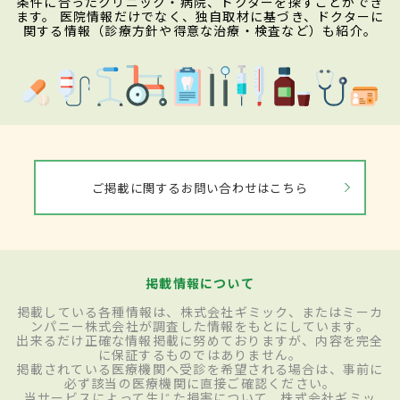
条件に合ったクリニック・病院、ドクターを探すことができ
ます。 医院情報だけでなく、独自取材に基づき、ドクターに
関する情報（診療方針や得意な治療・検査など）も紹介。
ご掲載に関するお問い合わせはこちら
掲載情報について
掲載している各種情報は、株式会社ギミック、またはミーカ
ンパニー株式会社が調査した情報をもとにしています。
出来るだけ正確な情報掲載に努めておりますが、内容を完全
に保証するものではありません。
掲載されている医療機関へ受診を希望される場合は、事前に
必ず該当の医療機関に直接ご確認ください。
当サービスによって生じた損害について、株式会社ギミッ