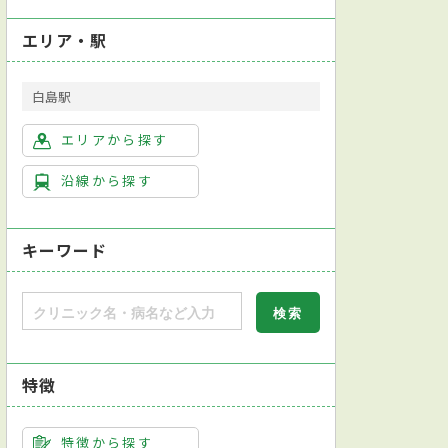
エリア・駅
白島駅
エリアから探す
沿線から探す
キーワード
特徴
特徴から探す