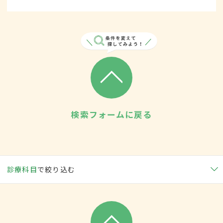
検索フォームに戻る
診療科目
で絞り込む