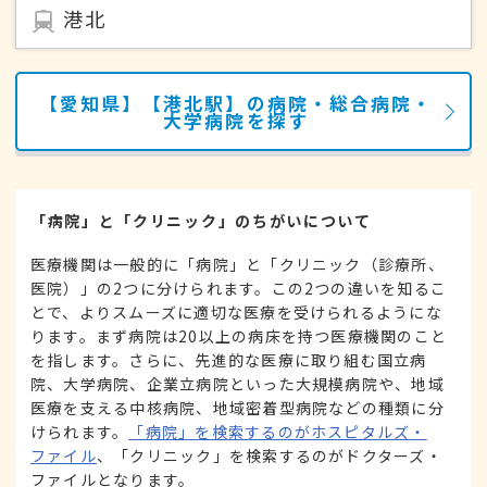
港北
【愛知県】【港北駅】の病院・総合病院・
大学病院を探す
「病院」と「クリニック」のちがいについて
医療機関は一般的に「病院」と「クリニック（診療所、
医院）」の2つに分けられます。この2つの違いを知るこ
とで、よりスムーズに適切な医療を受けられるようにな
ります。まず病院は20以上の病床を持つ医療機関のこと
を指します。さらに、先進的な医療に取り組む国立病
院、大学病院、企業立病院といった大規模病院や、地域
医療を支える中核病院、地域密着型病院などの種類に分
けられます。
「病院」を検索するのがホスピタルズ・
ファイル
、「クリニック」を検索するのがドクターズ・
ファイルとなります。