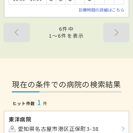
診療時間の詳細はこちら
6件中
1〜6件を表示
現在の条件での病院の検索結果
1
ヒット件数
件
東洋病院
愛知県名古屋市港区正保町3-38