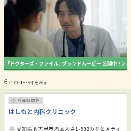
6
件中
1〜6件を表示
診療時間外
はしもと内科クリニック
愛知県名古屋市港区入場1-502みなとメディ