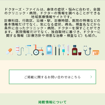
ドクターズ・ファイルは、身体の症状・悩みに合わせ、全国
のクリニック・病院、ドクターの情報を調べることができる
地域医療情報サイトです。
診療科目、行政区、沿線・駅、診療時間、医院の特徴などの
基本情報だけでなく、気になる症状、病名、検査名などから
条件に合ったクリニック・病院、ドクターを探すことができ
ます。 医院情報だけでなく、独自取材に基づき、ドクターに
関する情報（診療方針や得意な治療・検査など）も紹介。
ご掲載に関するお問い合わせはこちら
掲載情報について