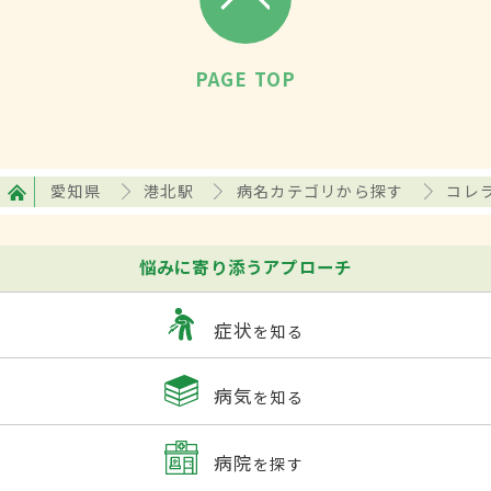
PAGE TOP
愛知県
港北駅
病名カテゴリから探す
コレ
悩みに寄り添うアプローチ
症状
を知る
病気
を知る
病院
を探す