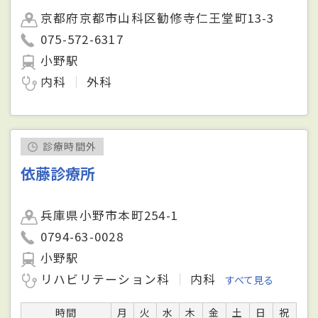
京都府京都市山科区勧修寺仁王堂町13-3
075-572-6317
小野駅
内科
外科
診療時間外
依藤診療所
兵庫県小野市本町254-1
0794-63-0028
小野駅
リハビリテーション科
内科
すべて見る
時間
月
火
水
木
金
土
日
祝