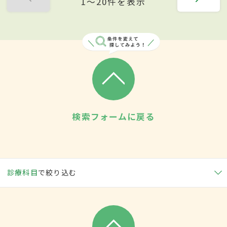
1〜20件を表示
検索フォームに戻る
診療科目
で絞り込む