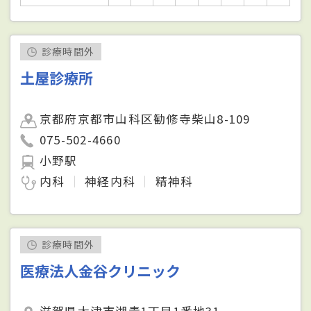
診療時間外
土屋診療所
京都府京都市山科区勧修寺柴山8-109
075-502-4660
小野駅
内科
神経内科
精神科
診療時間外
医療法人金谷クリニック