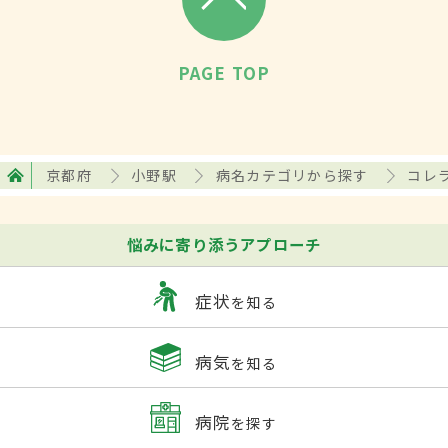
PAGE TOP
京都府
小野駅
病名カテゴリから探す
コレ
悩みに寄り添うアプローチ
症状
を知る
病気
を知る
病院
を探す