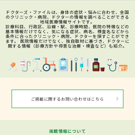
ドクターズ・ファイルは、身体の症状・悩みに合わせ、全国
のクリニック・病院、ドクターの情報を調べることができる
地域医療情報サイトです。
診療科目、行政区、沿線・駅、診療時間、医院の特徴などの
基本情報だけでなく、気になる症状、病名、検査名などから
条件に合ったクリニック・病院、ドクターを探すことができ
ます。 医院情報だけでなく、独自取材に基づき、ドクターに
関する情報（診療方針や得意な治療・検査など）も紹介。
ご掲載に関するお問い合わせはこちら
掲載情報について