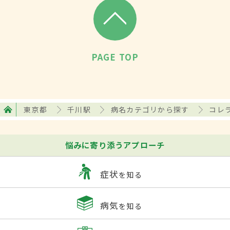
PAGE TOP
東京都
千川駅
病名カテゴリから探す
コレ
悩みに寄り添うアプローチ
症状
を知る
病気
を知る