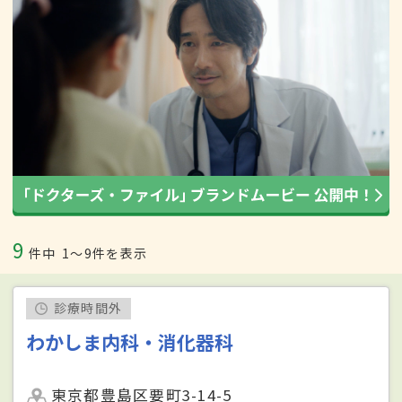
9
件中
1〜9件を表示
診療時間外
わかしま内科・消化器科
東京都豊島区要町3-14-5