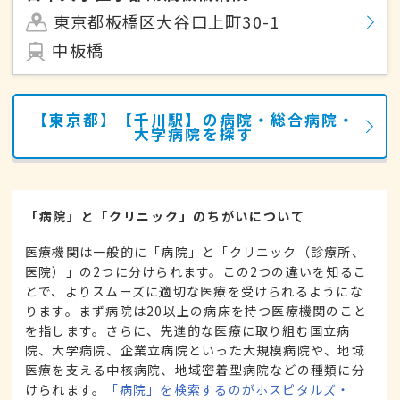
東京都板橋区大谷口上町30-1
中板橋
【東京都】【千川駅】の病院・総合病院・
大学病院を探す
「病院」と「クリニック」のちがいについて
医療機関は一般的に「病院」と「クリニック（診療所、
医院）」の2つに分けられます。この2つの違いを知るこ
とで、よりスムーズに適切な医療を受けられるようにな
ります。まず病院は20以上の病床を持つ医療機関のこと
を指します。さらに、先進的な医療に取り組む国立病
院、大学病院、企業立病院といった大規模病院や、地域
医療を支える中核病院、地域密着型病院などの種類に分
けられます。
「病院」を検索するのがホスピタルズ・