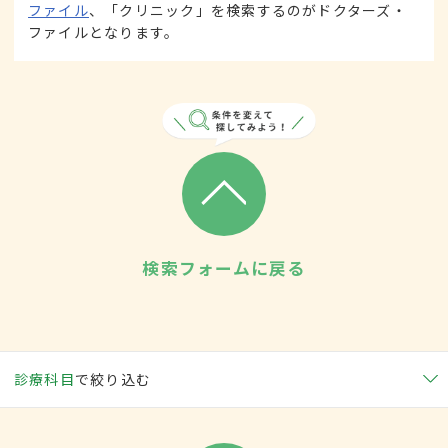
ファイル
、「クリニック」を検索するのがドクターズ・
ファイルとなります。
検索フォームに戻る
診療科目
で絞り込む