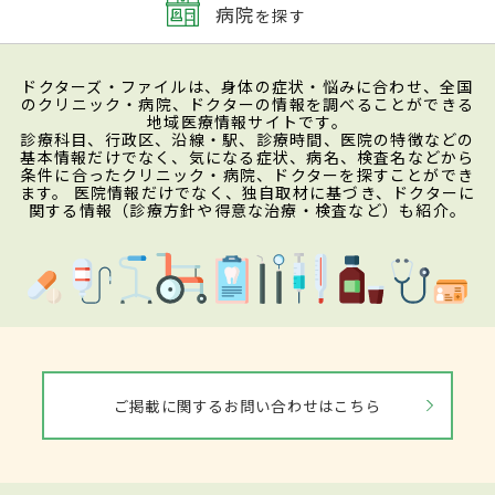
病院
を探す
ドクターズ・ファイルは、身体の症状・悩みに合わせ、全国
のクリニック・病院、ドクターの情報を調べることができる
地域医療情報サイトです。
診療科目、行政区、沿線・駅、診療時間、医院の特徴などの
基本情報だけでなく、気になる症状、病名、検査名などから
条件に合ったクリニック・病院、ドクターを探すことができ
ます。 医院情報だけでなく、独自取材に基づき、ドクターに
関する情報（診療方針や得意な治療・検査など）も紹介。
ご掲載に関するお問い合わせはこちら