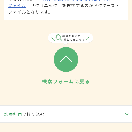
ファイル
、「クリニック」を検索するのがドクターズ・
ファイルとなります。
検索フォームに戻る
診療科目
で絞り込む