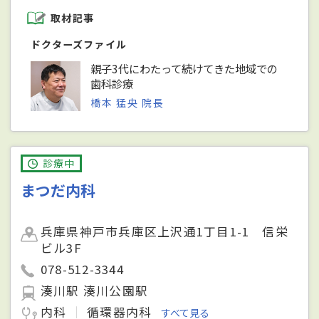
取材記事
ドクターズファイル
親子3代にわたって続けてきた地域での
歯科診療
橋本 猛央 院長
診療中
まつだ内科
兵庫県神戸市兵庫区上沢通1丁目1-1 信栄
ビル3F
078-512-3344
湊川駅 湊川公園駅
内科
循環器内科
すべて見る