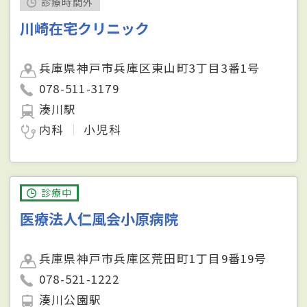
診療時間外
川崎在宅クリニック
兵庫県神戸市兵庫区東山町3丁目3番1号
078-511-3179
湊川駅
内科
小児科
診療中
医療法人仁風会小原病院
兵庫県神戸市兵庫区荒田町1丁目9番19号
078-521-1222
湊川公園駅