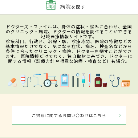
病院
を探す
ドクターズ・ファイルは、身体の症状・悩みに合わせ、全国
のクリニック・病院、ドクターの情報を調べることができる
地域医療情報サイトです。
診療科目、行政区、沿線・駅、診療時間、医院の特徴などの
基本情報だけでなく、気になる症状、病名、検査名などから
条件に合ったクリニック・病院、ドクターを探すことができ
ます。 医院情報だけでなく、独自取材に基づき、ドクターに
関する情報（診療方針や得意な治療・検査など）も紹介。
ご掲載に関するお問い合わせはこちら