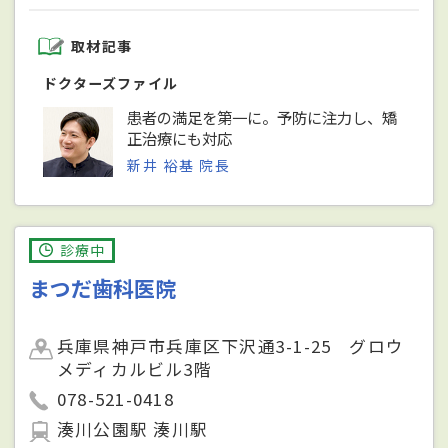
取材記事
ドクターズファイル
患者の満足を第一に。予防に注力し、矯
正治療にも対応
新井 裕基 院長
診療中
まつだ歯科医院
兵庫県神戸市兵庫区下沢通3-1-25 グロウ
メディカルビル3階
078-521-0418
湊川公園駅 湊川駅