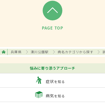
PAGE TOP
兵庫県
湊川公園駅
病名カテゴリから探す
悩みに寄り添うアプローチ
症状
を知る
病気
を知る