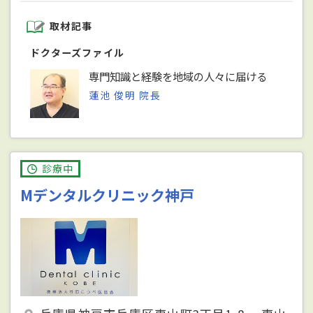
取材記事
ドクターズファイル
専門知識と経験を地域の人々に届ける
蓮池 俊明 院長
診療中
Mデンタルクリニック神戸