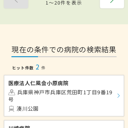
1〜20件を表示
現在の条件での病院の検索結果
2
ヒット件数
件
医療法人仁風会小原病院
兵庫県神戸市兵庫区荒田町1丁目9番19
号
湊川公園