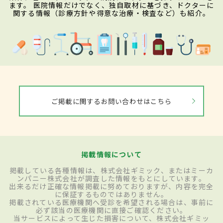
ます。 医院情報だけでなく、独自取材に基づき、ドクターに
関する情報（診療方針や得意な治療・検査など）も紹介。
ご掲載に関するお問い合わせはこちら
掲載情報について
掲載している各種情報は、株式会社ギミック、またはミーカ
ンパニー株式会社が調査した情報をもとにしています。
出来るだけ正確な情報掲載に努めておりますが、内容を完全
に保証するものではありません。
掲載されている医療機関へ受診を希望される場合は、事前に
必ず該当の医療機関に直接ご確認ください。
当サービスによって生じた損害について、株式会社ギミッ