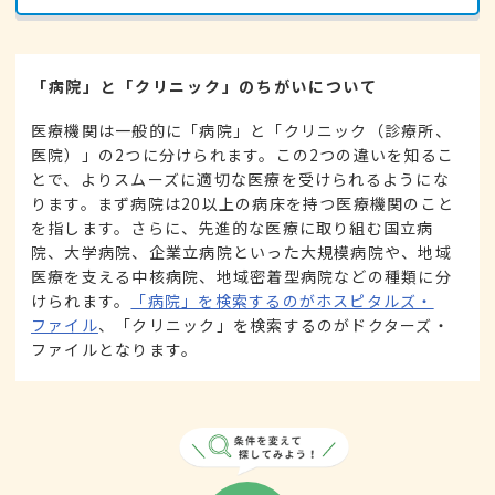
「病院」と「クリニック」のちがいについて
医療機関は一般的に「病院」と「クリニック（診療所、
医院）」の2つに分けられます。この2つの違いを知るこ
とで、よりスムーズに適切な医療を受けられるようにな
ります。まず病院は20以上の病床を持つ医療機関のこと
を指します。さらに、先進的な医療に取り組む国立病
院、大学病院、企業立病院といった大規模病院や、地域
医療を支える中核病院、地域密着型病院などの種類に分
けられます。
「病院」を検索するのがホスピタルズ・
ファイル
、「クリニック」を検索するのがドクターズ・
ファイルとなります。