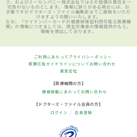
ク、およびミーカンパニー株式会社ではその賠償の責任を一
切負わないものとします。 情報に誤りがある場合には、お
手数ですがドクターズ・ファイル編集部までご連絡をいただ
けますようお願いいたします。
なお、「マイナンバーカードの健康保険証利用可能な医療機
関」の情報につきましては、厚生労働省の情報提供のもと、
情報を掲出しております。
ご利用にあたって
プライバシーポリシー
医療広告ガイドラインについて
お問い合わせ
運営会社
【医療機関の方】
情報掲載にあたって
お問い合わせ
【ドクターズ・ファイル会員の方】
ログイン
会員登録