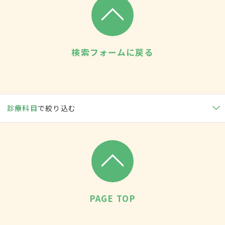
検索フォームに戻る
診療科目
で絞り込む
PAGE TOP