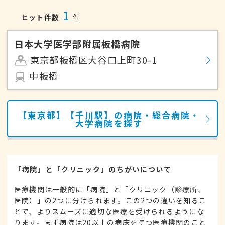
1
ヒット件数
件
日本大学医学部附属板橋病院
東京都板橋区大谷口上町30-1
中板橋
【東京都】【千川駅】の病院・総合病院・
大学病院を探す
「病院」と「クリニック」のちがいについて
医療機関は一般的に「病院」と「クリニック（診療所、
医院）」の2つに分けられます。この2つの違いを知るこ
とで、よりスムーズに適切な医療を受けられるようにな
ります。まず病院は20以上の病床を持つ医療機関のこと