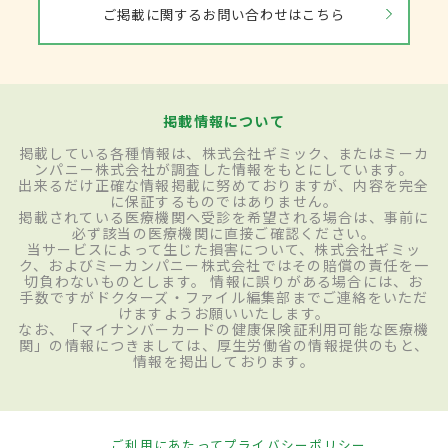
ご掲載に関するお問い合わせはこちら
掲載情報について
掲載している各種情報は、株式会社ギミック、またはミーカ
ンパニー株式会社が調査した情報をもとにしています。
出来るだけ正確な情報掲載に努めておりますが、内容を完全
に保証するものではありません。
掲載されている医療機関へ受診を希望される場合は、事前に
必ず該当の医療機関に直接ご確認ください。
当サービスによって生じた損害について、株式会社ギミッ
ク、およびミーカンパニー株式会社ではその賠償の責任を一
切負わないものとします。 情報に誤りがある場合には、お
手数ですがドクターズ・ファイル編集部までご連絡をいただ
けますようお願いいたします。
なお、「マイナンバーカードの健康保険証利用可能な医療機
関」の情報につきましては、厚生労働省の情報提供のもと、
情報を掲出しております。
ご利用にあたって
プライバシーポリシー