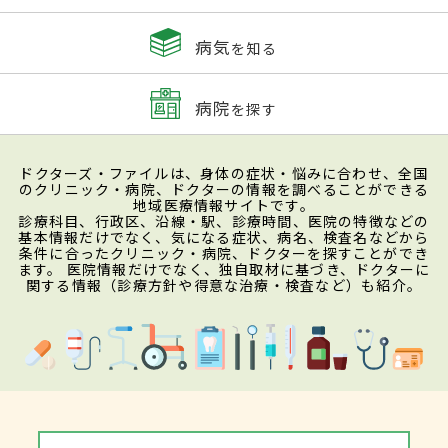
病気
を知る
病院
を探す
ドクターズ・ファイルは、身体の症状・悩みに合わせ、全国
のクリニック・病院、ドクターの情報を調べることができる
地域医療情報サイトです。
診療科目、行政区、沿線・駅、診療時間、医院の特徴などの
基本情報だけでなく、気になる症状、病名、検査名などから
条件に合ったクリニック・病院、ドクターを探すことができ
ます。 医院情報だけでなく、独自取材に基づき、ドクターに
関する情報（診療方針や得意な治療・検査など）も紹介。