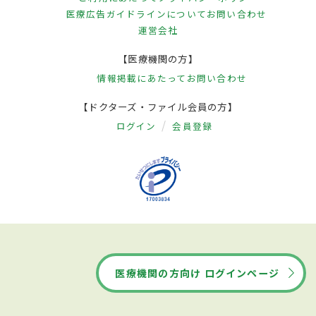
医療広告ガイドラインについて
お問い合わせ
運営会社
【医療機関の方】
情報掲載にあたって
お問い合わせ
【ドクターズ・ファイル会員の方】
ログイン
会員登録
医療機関の方向け ログインページ