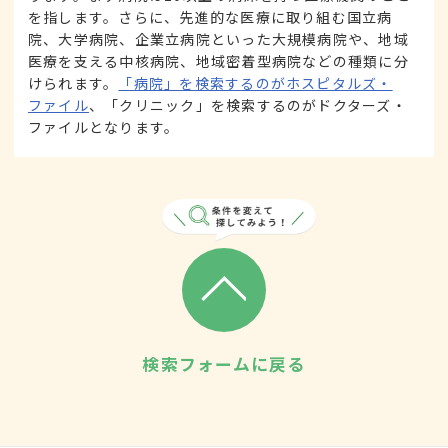
を指します。さらに、先進的な医療に取り組む国立病
院、大学病院、企業立病院といった大規模病院や、地域
医療を支える中核病院、地域密着型病院などの種類に分
けられます。
「病院」を検索するのがホスピタルズ・
ファイル
、「クリニック」を検索するのがドクターズ・
ファイルとなります。
検索フォームに戻る