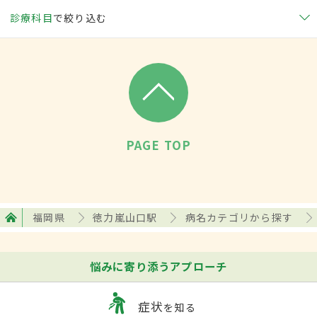
診療科目
で絞り込む
PAGE TOP
福岡県
徳力嵐山口駅
病名カテゴリから探す
悩みに寄り添うアプローチ
症状
を知る