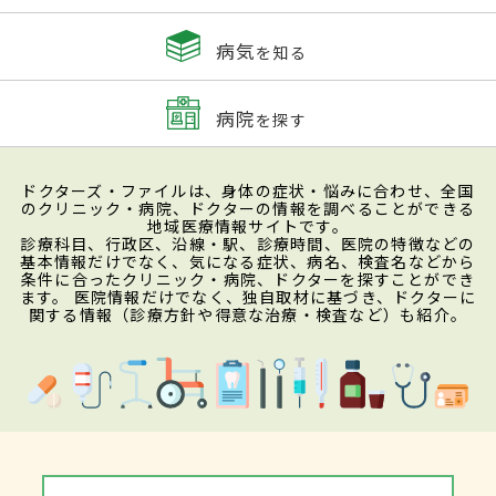
病気
を知る
病院
を探す
ドクターズ・ファイルは、身体の症状・悩みに合わせ、全国
のクリニック・病院、ドクターの情報を調べることができる
地域医療情報サイトです。
診療科目、行政区、沿線・駅、診療時間、医院の特徴などの
基本情報だけでなく、気になる症状、病名、検査名などから
条件に合ったクリニック・病院、ドクターを探すことができ
ます。 医院情報だけでなく、独自取材に基づき、ドクターに
関する情報（診療方針や得意な治療・検査など）も紹介。