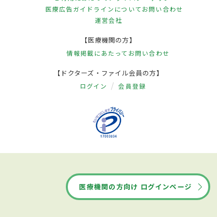
医療広告ガイドラインについて
お問い合わせ
運営会社
【医療機関の方】
情報掲載にあたって
お問い合わせ
【ドクターズ・ファイル会員の方】
ログイン
会員登録
医療機関の方向け ログインページ