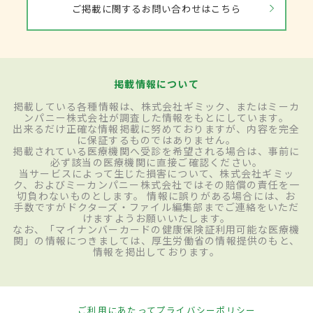
ご掲載に関するお問い合わせはこちら
掲載情報について
掲載している各種情報は、株式会社ギミック、またはミーカ
ンパニー株式会社が調査した情報をもとにしています。
出来るだけ正確な情報掲載に努めておりますが、内容を完全
に保証するものではありません。
掲載されている医療機関へ受診を希望される場合は、事前に
必ず該当の医療機関に直接ご確認ください。
当サービスによって生じた損害について、株式会社ギミッ
ク、およびミーカンパニー株式会社ではその賠償の責任を一
切負わないものとします。 情報に誤りがある場合には、お
手数ですがドクターズ・ファイル編集部までご連絡をいただ
けますようお願いいたします。
なお、「マイナンバーカードの健康保険証利用可能な医療機
関」の情報につきましては、厚生労働省の情報提供のもと、
情報を掲出しております。
ご利用にあたって
プライバシーポリシー