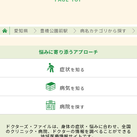
愛知県
豊橋公園前駅
病名カテゴリから探す
悩みに寄り添うアプローチ
症状
を知る
病気
を知る
病院
を探す
ドクターズ・ファイルは、身体の症状・悩みに合わせ、全国
のクリニック・病院、ドクターの情報を調べることができる
地域医療情報サイトです。