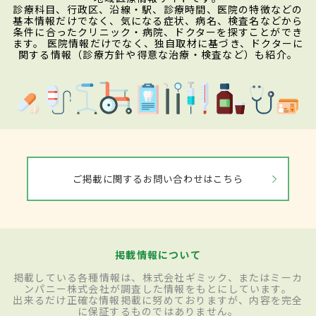
診療科目、行政区、沿線・駅、診療時間、医院の特徴などの
基本情報だけでなく、気になる症状、病名、検査名などから
条件に合ったクリニック・病院、ドクターを探すことができ
ます。 医院情報だけでなく、独自取材に基づき、ドクターに
関する情報（診療方針や得意な治療・検査など）も紹介。
ご掲載に関するお問い合わせはこちら
掲載情報について
掲載している各種情報は、株式会社ギミック、またはミーカ
ンパニー株式会社が調査した情報をもとにしています。
出来るだけ正確な情報掲載に努めておりますが、内容を完全
に保証するものではありません。