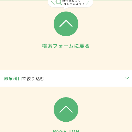
検索フォームに戻る
診療科目
で絞り込む
PAGE TOP