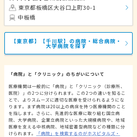
東京都板橋区大谷口上町30-1
中板橋
【東京都】【千川駅】の病院・総合病院・
大学病院を探す
「病院」と「クリニック」のちがいについて
医療機関は一般的に「病院」と「クリニック（診療所、
医院）」の2つに分けられます。この2つの違いを知るこ
とで、よりスムーズに適切な医療を受けられるようにな
ります。まず病院は20以上の病床を持つ医療機関のこと
を指します。さらに、先進的な医療に取り組む国立病
院、大学病院、企業立病院といった大規模病院や、地域
医療を支える中核病院、地域密着型病院などの種類に分
けられます。
「病院」を検索するのがホスピタルズ・