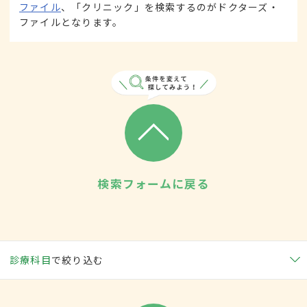
ファイル
、「クリニック」を検索するのがドクターズ・
ファイルとなります。
検索フォームに戻る
診療科目
で絞り込む