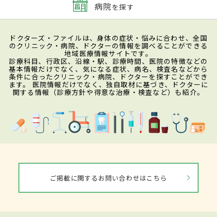
病院
を探す
ドクターズ・ファイルは、身体の症状・悩みに合わせ、全国
のクリニック・病院、ドクターの情報を調べることができる
地域医療情報サイトです。
診療科目、行政区、沿線・駅、診療時間、医院の特徴などの
基本情報だけでなく、気になる症状、病名、検査名などから
条件に合ったクリニック・病院、ドクターを探すことができ
ます。 医院情報だけでなく、独自取材に基づき、ドクターに
関する情報（診療方針や得意な治療・検査など）も紹介。
ご掲載に関するお問い合わせはこちら