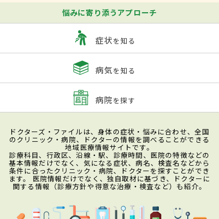
悩みに寄り添うアプローチ
症状
を知る
病気
を知る
病院
を探す
ドクターズ・ファイルは、身体の症状・悩みに合わせ、全国
のクリニック・病院、ドクターの情報を調べることができる
地域医療情報サイトです。
診療科目、行政区、沿線・駅、診療時間、医院の特徴などの
基本情報だけでなく、気になる症状、病名、検査名などから
条件に合ったクリニック・病院、ドクターを探すことができ
ます。 医院情報だけでなく、独自取材に基づき、ドクターに
関する情報（診療方針や得意な治療・検査など）も紹介。