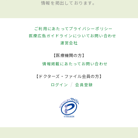
情報を掲出しております。
ご利用にあたって
プライバシーポリシー
医療広告ガイドラインについて
お問い合わせ
運営会社
【医療機関の方】
情報掲載にあたって
お問い合わせ
【ドクターズ・ファイル会員の方】
ログイン
会員登録