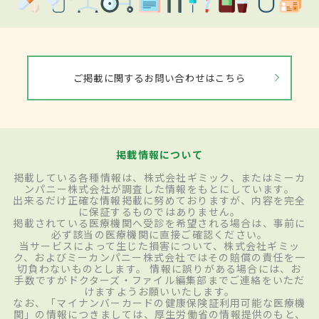
ご掲載に関するお問い合わせはこちら
掲載情報について
掲載している各種情報は、株式会社ギミック、またはミーカ
ンパニー株式会社が調査した情報をもとにしています。
出来るだけ正確な情報掲載に努めておりますが、内容を完全
に保証するものではありません。
掲載されている医療機関へ受診を希望される場合は、事前に
必ず該当の医療機関に直接ご確認ください。
当サービスによって生じた損害について、株式会社ギミッ
ク、およびミーカンパニー株式会社ではその賠償の責任を一
切負わないものとします。 情報に誤りがある場合には、お
手数ですがドクターズ・ファイル編集部までご連絡をいただ
けますようお願いいたします。
なお、「マイナンバーカードの健康保険証利用可能な医療機
関」の情報につきましては、厚生労働省の情報提供のもと、