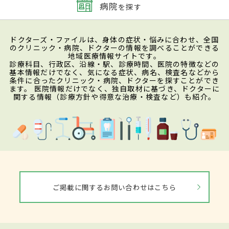
病院
を探す
ドクターズ・ファイルは、身体の症状・悩みに合わせ、全国
のクリニック・病院、ドクターの情報を調べることができる
地域医療情報サイトです。
診療科目、行政区、沿線・駅、診療時間、医院の特徴などの
基本情報だけでなく、気になる症状、病名、検査名などから
条件に合ったクリニック・病院、ドクターを探すことができ
ます。 医院情報だけでなく、独自取材に基づき、ドクターに
関する情報（診療方針や得意な治療・検査など）も紹介。
ご掲載に関するお問い合わせはこちら