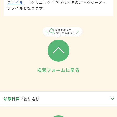
ファイル
、「クリニック」を検索するのがドクターズ・
ファイルとなります。
検索フォームに戻る
診療科目
で絞り込む