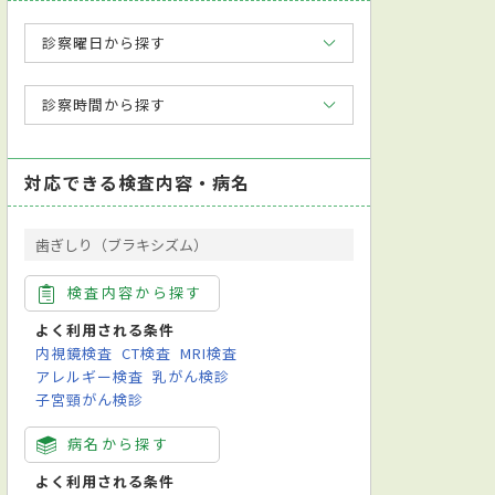
診察曜日から探す
診察時間から探す
対応できる検査内容・病名
歯ぎしり（ブラキシズム）
検査内容から探す
よく利用される条件
内視鏡検査
CT検査
MRI検査
アレルギー検査
乳がん検診
子宮頸がん検診
病名から探す
よく利用される条件