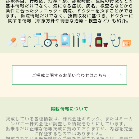
診療科目、行政区、沿線・駅、診療時間、医院の特徴などの
基本情報だけでなく、気になる症状、病名、検査名などから
条件に合ったクリニック・病院、ドクターを探すことができ
ます。 医院情報だけでなく、独自取材に基づき、ドクターに
関する情報（診療方針や得意な治療・検査など）も紹介。
ご掲載に関するお問い合わせはこちら
掲載情報について
掲載している各種情報は、株式会社ギミック、またはミーカ
ンパニー株式会社が調査した情報をもとにしています。
出来るだけ正確な情報掲載に努めておりますが、内容を完全
に保証するものではありません。
掲載されている医療機関へ受診を希望される場合は、事前に