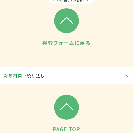
検索フォームに戻る
診療科目
で絞り込む
PAGE TOP