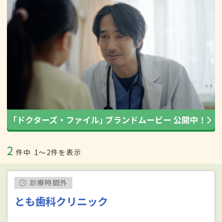
2
件中
1〜2件を表示
診療時間外
とも歯科クリニック