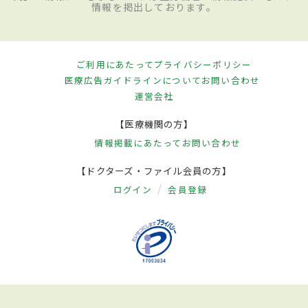
情報を掲出しております。
ご利用にあたって
プライバシーポリシー
医療広告ガイドラインについて
お問い合わせ
運営会社
【医療機関の方】
情報掲載にあたって
お問い合わせ
【ドクターズ・ファイル会員の方】
ログイン
会員登録