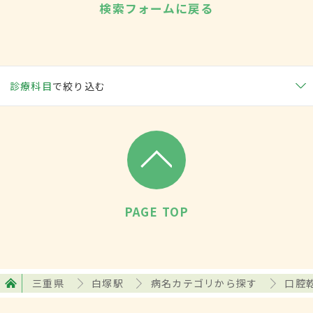
検索フォームに戻る
診療科目
で絞り込む
PAGE TOP
三重県
白塚駅
病名カテゴリから探す
口腔