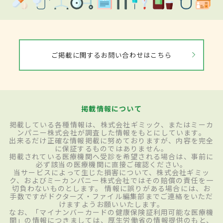
ご掲載に関するお問い合わせはこちら
掲載情報について
掲載している各種情報は、株式会社ギミック、またはミーカ
ンパニー株式会社が調査した情報をもとにしています。
出来るだけ正確な情報掲載に努めておりますが、内容を完全
に保証するものではありません。
掲載されている医療機関へ受診を希望される場合は、事前に
必ず該当の医療機関に直接ご確認ください。
当サービスによって生じた損害について、株式会社ギミッ
ク、およびミーカンパニー株式会社ではその賠償の責任を一
切負わないものとします。 情報に誤りがある場合には、お
手数ですがドクターズ・ファイル編集部までご連絡をいただ
けますようお願いいたします。
なお、「マイナンバーカードの健康保険証利用可能な医療機
関」の情報につきましては、厚生労働省の情報提供のもと、