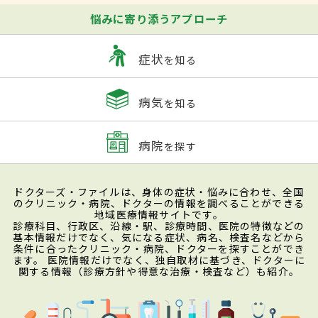
悩みに寄り添うアプローチ
症状
を知る
病気
を知る
病院
を探す
ドクターズ・ファイルは、身体の症状・悩みに合わせ、全国
のクリニック・病院、ドクターの情報を調べることができる
地域医療情報サイトです。
診療科目、行政区、沿線・駅、診療時間、医院の特徴などの
基本情報だけでなく、気になる症状、病名、検査名などから
条件に合ったクリニック・病院、ドクターを探すことができ
ます。 医院情報だけでなく、独自取材に基づき、ドクターに
関する情報（診療方針や得意な治療・検査など）も紹介。