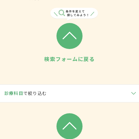
検索フォームに戻る
診療科目
で絞り込む