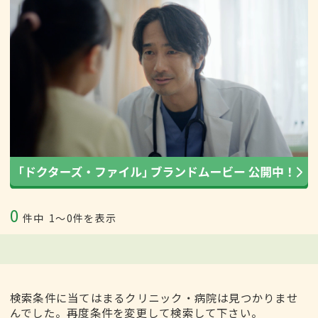
0
件中
1〜0件を表示
検索条件に当てはまるクリニック・病院は見つかりませ
んでした。再度条件を変更して検索して下さい。