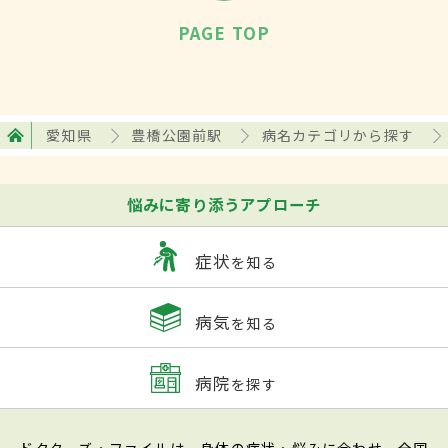
PAGE TOP
愛知県
豊橋公園前駅
病名カテゴリから探す
悩みに寄り添うアプローチ
症状
を知る
病気
を知る
病院
を探す
ドクターズ・ファイルは、身体の症状・悩みに合わせ、全国