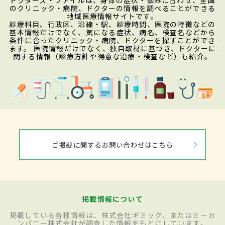
のクリニック・病院、ドクターの情報を調べることができる
地域医療情報サイトです。
診療科目、行政区、沿線・駅、診療時間、医院の特徴などの
基本情報だけでなく、気になる症状、病名、検査名などから
条件に合ったクリニック・病院、ドクターを探すことができ
ます。 医院情報だけでなく、独自取材に基づき、ドクターに
関する情報（診療方針や得意な治療・検査など）も紹介。
ご掲載に関するお問い合わせはこちら
掲載情報について
掲載している各種情報は、株式会社ギミック、またはミーカ
ンパニー株式会社が調査した情報をもとにしています。