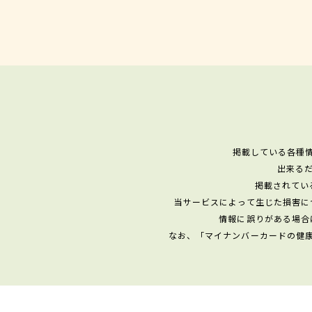
掲載している各種
出来る
掲載されてい
当サービスによって生じた損害に
情報に誤りがある場合
なお、「マイナンバーカードの健