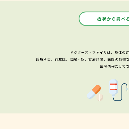
症状から調べ
ドクターズ・ファイルは、身体の
診療科目、行政区、沿線・駅、診療時間、医院の特徴
医院情報だけで