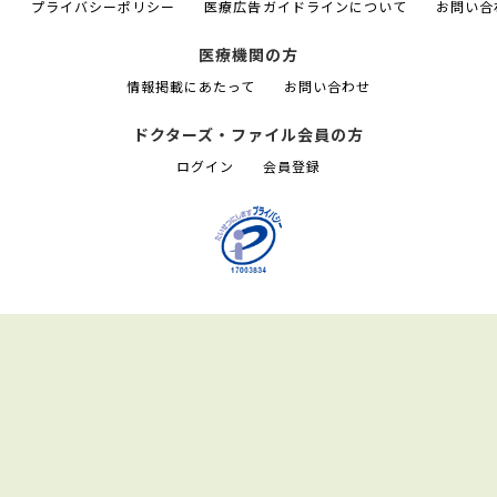
て
プライバシーポリシー
医療広告ガイドラインについて
お問い合
医療機関の方
情報掲載にあたって
お問い合わせ
ドクターズ・ファイル会員の方
ログイン
会員登録