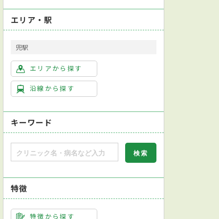
エリア・駅
兜駅
エリアから探す
沿線から探す
キーワード
特徴
特徴から探す