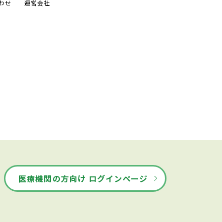
わせ
運営会社
医療機関の方向け ログインページ