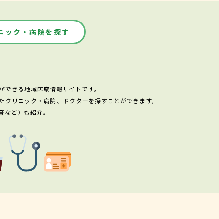
ニック・病院を探す
ができる地域医療情報サイトです。
たクリニック・病院、ドクターを探すことができます。
査など）も紹介。