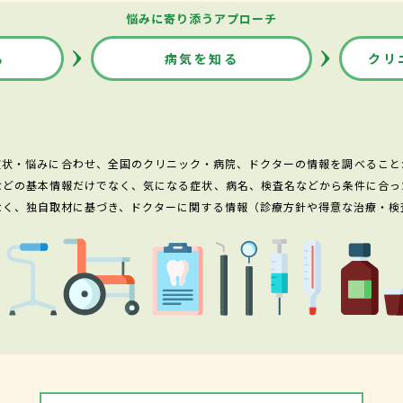
悩みに寄り添うアプローチ
る
病気を知る
クリ
症状・悩みに合わせ、全国のクリニック・病院、ドクターの情報を調べること
などの基本情報だけでなく、気になる症状、病名、検査名などから条件に合っ
なく、独自取材に基づき、ドクターに関する情報（診療方針や得意な治療・検