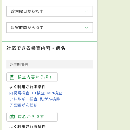
診察曜日から探す
診察時間から探す
対応できる検査内容・病名
更年期障害
検査内容から探す
よく利用される条件
内視鏡検査
CT検査
MRI検査
アレルギー検査
乳がん検診
子宮頸がん検診
病名から探す
よく利用される条件