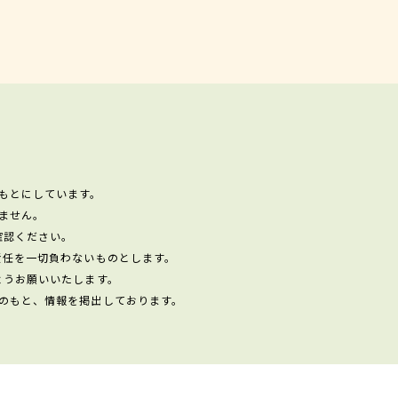
もとにしています。
ません。
確認ください。
責任を一切負わないものとします。
ようお願いいたします。
のもと、情報を掲出しております。