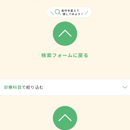
検索フォームに戻る
診療科目
で絞り込む