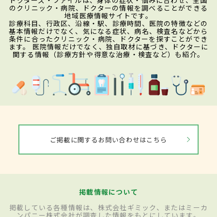
のクリニック・病院、ドクターの情報を調べることができる
地域医療情報サイトです。
診療科目、行政区、沿線・駅、診療時間、医院の特徴などの
基本情報だけでなく、気になる症状、病名、検査名などから
条件に合ったクリニック・病院、ドクターを探すことができ
ます。 医院情報だけでなく、独自取材に基づき、ドクターに
関する情報（診療方針や得意な治療・検査など）も紹介。
ご掲載に関するお問い合わせはこちら
掲載情報について
掲載している各種情報は、株式会社ギミック、またはミーカ
ンパニー株式会社が調査した情報をもとにしています。