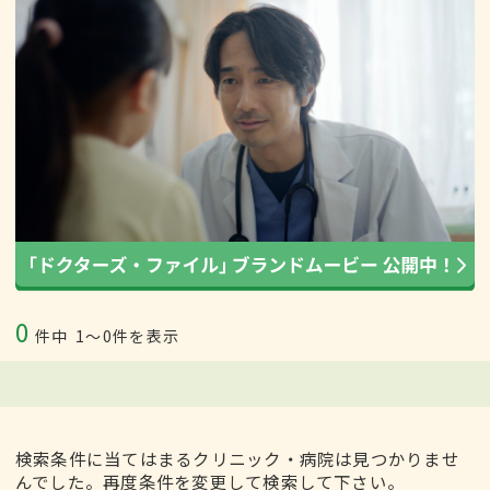
0
件中
1〜0件を表示
検索条件に当てはまるクリニック・病院は見つかりませ
んでした。再度条件を変更して検索して下さい。