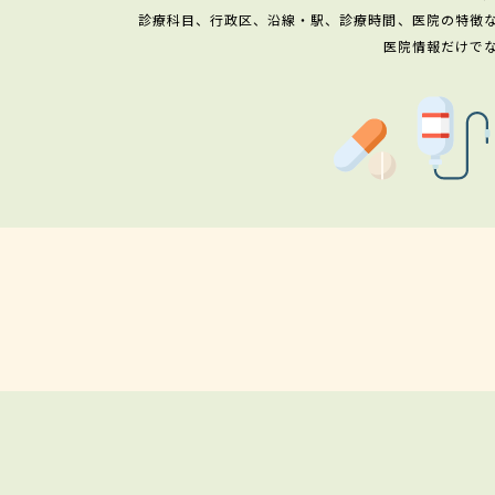
診療科目、行政区、沿線・駅、診療時間、医院の特徴
医院情報だけで