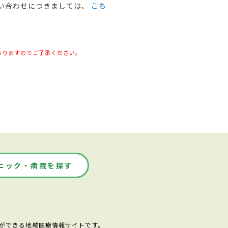
問い合わせにつきましては、
こち
ありますのでご了承ください。
ニック・病院を探す
ができる地域医療情報サイトです。