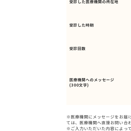
受診した医療機関の所在地
受診した時期
受診回数
医療機関へのメッセージ
(300文字)
※医療機関にメッセージをお届
ては、医療機関へ直接お問い合
※ご入力いただいた内容によっ