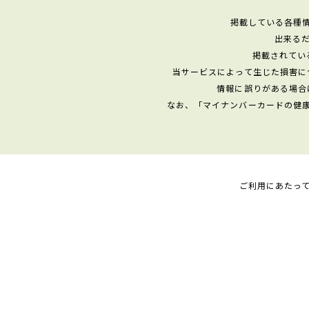
掲載している各種
出来る
掲載されてい
当サービスによって生じた損害に
情報に誤りがある場合
なお、「マイナンバーカードの健
ご利用にあたっ