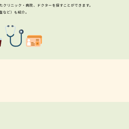
たクリニック・病院、ドクターを探すことができます。
査など）も紹介。