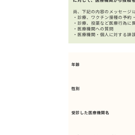
尚、下記の内容のメッセージ
・診療、ワクチン接種の予約
・診療、投薬など医療行為に
・医療機関への質問
・医療機関・個人に対する誹
年齢
性別
受診した医療機関名