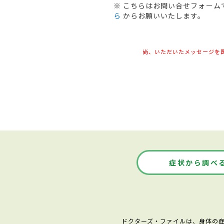
※ こちらはお問い合せフォー
ら
からお願いいたします。
尚、いただいたメッセージを
症状から調べ
ドクターズ・ファイルは、身体の