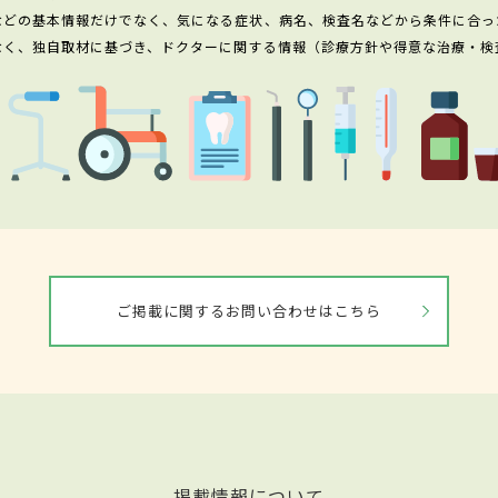
などの基本情報だけでなく、気になる症状、病名、検査名などから条件に合っ
なく、独自取材に基づき、ドクターに関する情報（診療方針や得意な治療・検
ご掲載に関するお問い合わせはこちら
掲載情報について