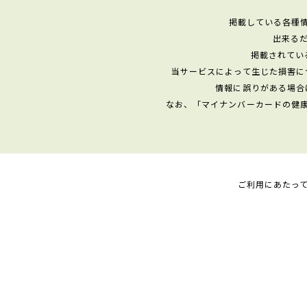
掲載している各種
出来る
掲載されてい
当サービスによって生じた損害に
情報に誤りがある場合
なお、「マイナンバーカードの健
ご利用にあたっ