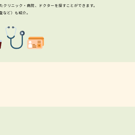
たクリニック・病院、ドクターを探すことができます。
査など）も紹介。