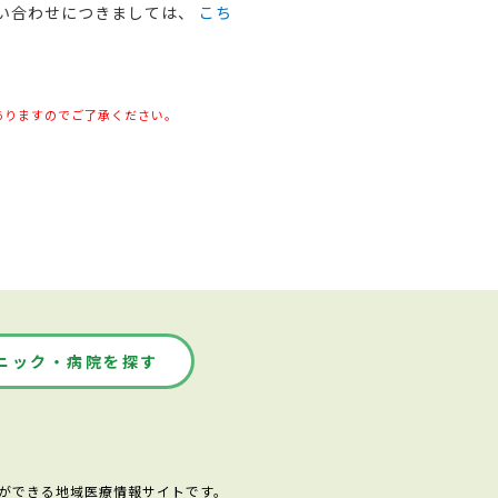
問い合わせにつきましては、
こち
ありますのでご了承ください。
ニック・病院を探す
ができる地域医療情報サイトです。