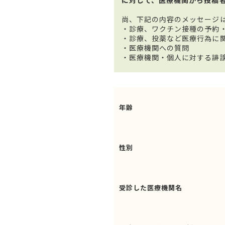
尚、下記の内容のメッセージ
・診療、ワクチン接種の予約
・診療、投薬など医療行為に
・医療機関への質問
・医療機関・個人に対する誹
年齢
性別
受診した医療機関名