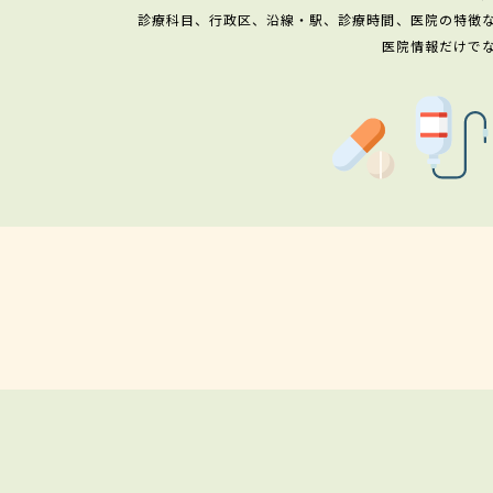
診療科目、行政区、沿線・駅、診療時間、医院の特徴
医院情報だけで