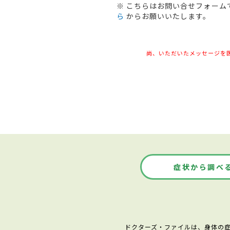
※ こちらはお問い合せフォー
ら
からお願いいたします。
尚、いただいたメッセージを
症状から調べ
ドクターズ・ファイルは、身体の