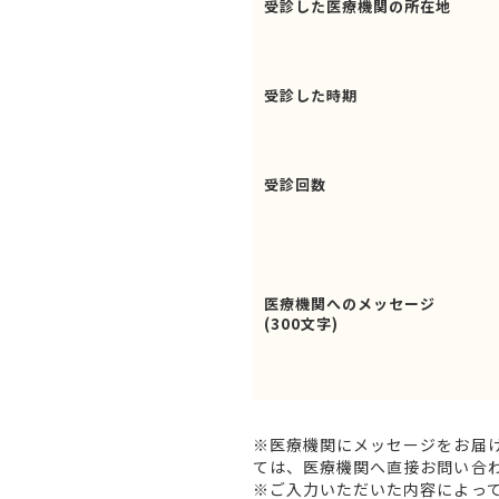
受診した医療機関の所在地
受診した時期
受診回数
医療機関へのメッセージ
(300文字)
※医療機関にメッセージをお届
ては、医療機関へ直接お問い合
※ご入力いただいた内容によっ