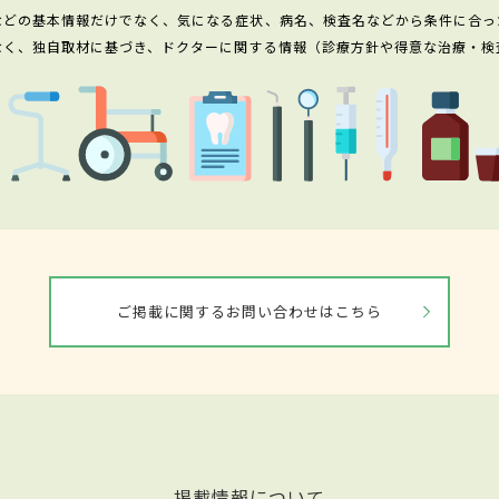
などの基本情報だけでなく、気になる症状、病名、検査名などから条件に合っ
なく、独自取材に基づき、ドクターに関する情報（診療方針や得意な治療・検
ご掲載に関するお問い合わせはこちら
掲載情報について