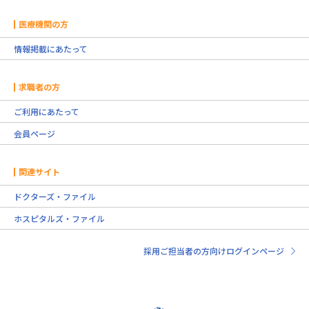
医療機関の方
情報掲載にあたって
求職者の方
ご利用にあたって
会員ページ
関連サイト
ドクターズ・ファイル
ホスピタルズ・ファイル
採用ご担当者の方向けログインページ