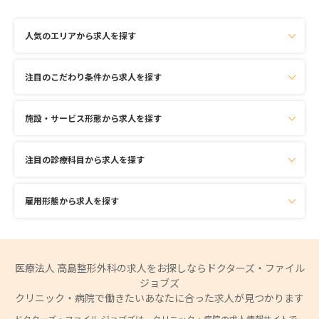
人気のエリアから求人を探す
注目のこだわり条件から求人を探す
施設・サービス形態から求人を探す
注目の診療科目から求人を探す
雇用形態から求人を探す
医療法人 高島整形外科の求人をお探しならドクターズ・ファイル
ジョブズ
クリニック・病院で働きたいあなたに合った求人が見つかります
ドクターズ・ファイル ジョブズは、クリニック・病院の求人情報サイトで