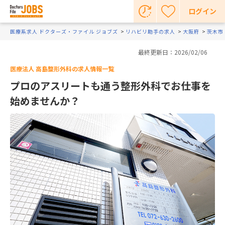
ログイン
医療系求人 ドクターズ・ファイル ジョブズ
リハビリ助手の求人
大阪府
茨木市
最終更新日：2026/02/06
医療法人 高島整形外科の求人情報一覧
プロのアスリートも通う整形外科でお仕事を
始めませんか？