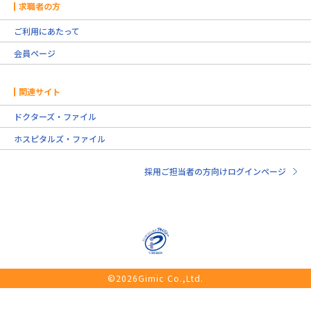
求職者の方
ご利用にあたって
会員ページ
関連サイト
ドクターズ・ファイル
ホスピタルズ・ファイル
採用ご担当者の方向けログインページ
©2026Gimic Co.,Ltd.