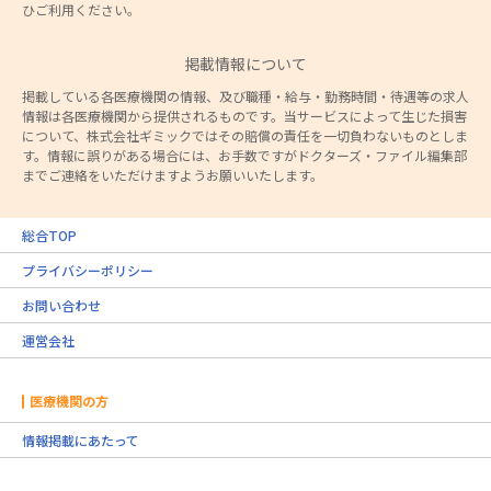
ひご利用ください。
掲載情報について
掲載している各医療機関の情報、及び職種・給与・勤務時間・待遇等の求人
情報は各医療機関から提供されるものです。当サービスによって生じた損害
について、株式会社ギミックではその賠償の責任を一切負わないものとしま
す。情報に誤りがある場合には、お手数ですがドクターズ・ファイル編集部
までご連絡をいただけますようお願いいたします。
総合TOP
プライバシーポリシー
お問い合わせ
運営会社
医療機関の方
情報掲載にあたって