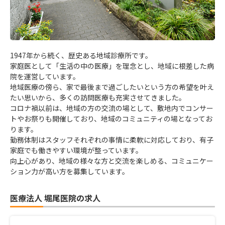
1947年から続く、歴史ある地域診療所です。
家庭医として「生活の中の医療」を理念とし、地域に根差した病
院を運営しています。
地域医療の傍ら、家で最後まで過ごしたいという方の希望を叶え
たい思いから、多くの訪問医療も充実させてきました。
コロナ禍以前は、地域の方の交流の場として、敷地内でコンサー
トやお祭りも開催しており、地域のコミュニティの場となってお
ります。
勤務体制はスタッフそれぞれの事情に柔軟に対応しており、有子
家庭でも働きやすい環境が整っています。
向上心があり、地域の様々な方と交流を楽しめる、コミュニケー
ション力が高い方を募集しています。
医療法人 堀尾医院の求人