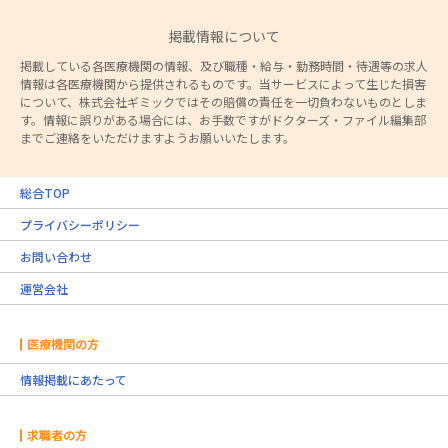
掲載情報について
掲載している各医療機関の情報、及び職種・給与・勤務時間・待遇等の求人
情報は各医療機関から提供されるものです。当サービスによって生じた損害
について、株式会社ギミックではその賠償の責任を一切負わないものとしま
す。情報に誤りがある場合には、お手数ですがドクターズ・ファイル編集部
までご連絡をいただけますようお願いいたします。
総合TOP
プライバシーポリシー
お問い合わせ
運営会社
医療機関の方
情報掲載にあたって
求職者の方