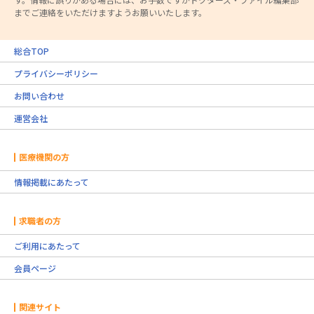
までご連絡をいただけますようお願いいたします。
総合TOP
プライバシーポリシー
お問い合わせ
運営会社
医療機関の方
情報掲載にあたって
求職者の方
ご利用にあたって
会員ページ
関連サイト