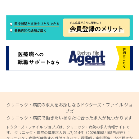
クリニック・病院の求人をお探しならドクターズ・ファイル ジョ
ブズ
クリニック・病院で働きたいあなたに合った求人が見つかります
ドクターズ・ファイル ジョブズは、クリニック・病院の求人情報サイトで
す。 クリニック・病院の募集求人数は7,014件（2026年08月08日現在）！
クリニック・病院が募集する受付スタッフ・看護師・歯科衛生士など様々な