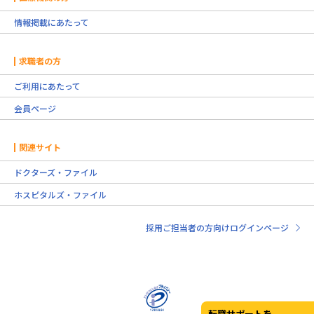
情報掲載にあたって
求職者の方
ご利用にあたって
会員ページ
関連サイト
ドクターズ・ファイル
ホスピタルズ・ファイル
採用ご担当者の方向けログインページ
転職サポートを