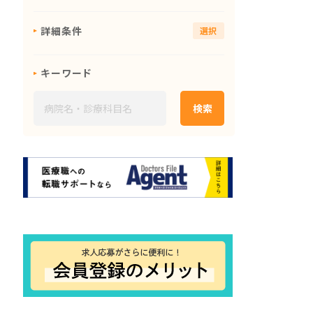
詳細条件
選択
キーワード