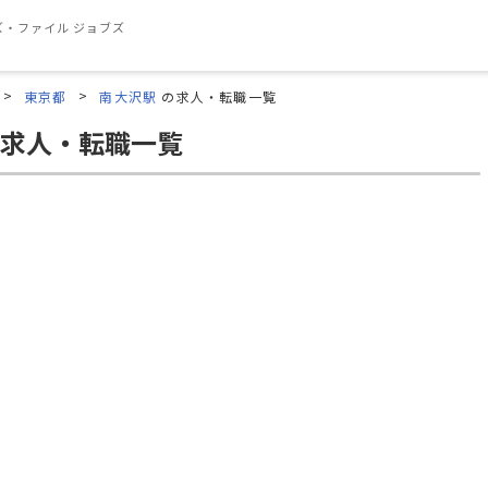
・ファイル ジョブズ
東京都
南大沢駅
の求人・転職一覧
求人・転職一覧