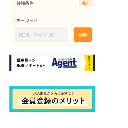
詳細条件
選択
キーワード