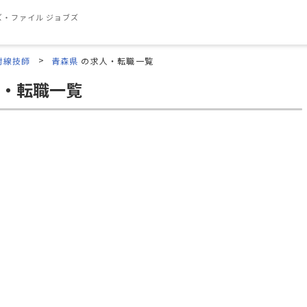
・ファイル ジョブズ
射線技師
青森県
の求人・転職一覧
・転職一覧