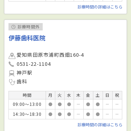
診療時間の詳細はこちら
診療時間外
伊藤歯科医院
愛知県田原市浦町西畑160-4
0531-22-1104
神戸駅
歯科
時間
月
火
水
木
金
土
日
祝
09:00～13:00
●
●
●
－
●
●
－
－
14:30～18:30
●
●
●
－
●
●
－
－
診療時間の詳細はこちら