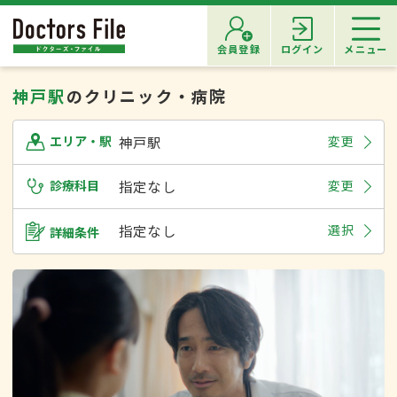
会員登録
ログイン
メニュー
神戸駅
のクリニック・病院
神戸駅
変更
エリア・駅
診療科目
指定なし
変更
指定なし
選択
詳細条件