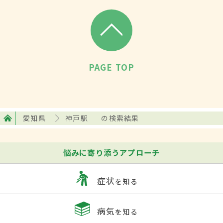
PAGE TOP
愛知県
神戸駅
の検索結果
悩みに寄り添うアプローチ
症状
を知る
病気
を知る