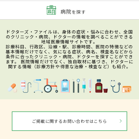
病院
を探す
ドクターズ・ファイルは、身体の症状・悩みに合わせ、全国
のクリニック・病院、ドクターの情報を調べることができる
地域医療情報サイトです。
診療科目、行政区、沿線・駅、診療時間、医院の特徴などの
基本情報だけでなく、気になる症状、病名、検査名などから
条件に合ったクリニック・病院、ドクターを探すことができ
ます。 医院情報だけでなく、独自取材に基づき、ドクターに
関する情報（診療方針や得意な治療・検査など）も紹介。
ご掲載に関するお問い合わせはこちら