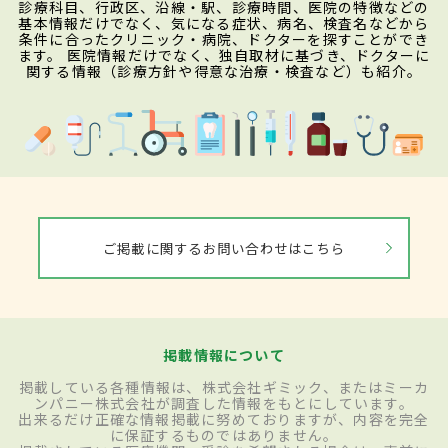
診療科目、行政区、沿線・駅、診療時間、医院の特徴などの
基本情報だけでなく、気になる症状、病名、検査名などから
条件に合ったクリニック・病院、ドクターを探すことができ
ます。 医院情報だけでなく、独自取材に基づき、ドクターに
関する情報（診療方針や得意な治療・検査など）も紹介。
ご掲載に関するお問い合わせはこちら
掲載情報について
掲載している各種情報は、株式会社ギミック、またはミーカ
ンパニー株式会社が調査した情報をもとにしています。
出来るだけ正確な情報掲載に努めておりますが、内容を完全
に保証するものではありません。