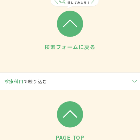
検索フォームに戻る
診療科目
で絞り込む
PAGE TOP