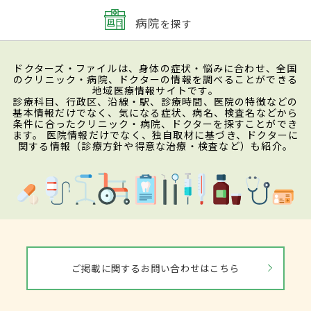
病院
を探す
ドクターズ・ファイルは、身体の症状・悩みに合わせ、全国
のクリニック・病院、ドクターの情報を調べることができる
地域医療情報サイトです。
診療科目、行政区、沿線・駅、診療時間、医院の特徴などの
基本情報だけでなく、気になる症状、病名、検査名などから
条件に合ったクリニック・病院、ドクターを探すことができ
ます。 医院情報だけでなく、独自取材に基づき、ドクターに
関する情報（診療方針や得意な治療・検査など）も紹介。
ご掲載に関するお問い合わせはこちら