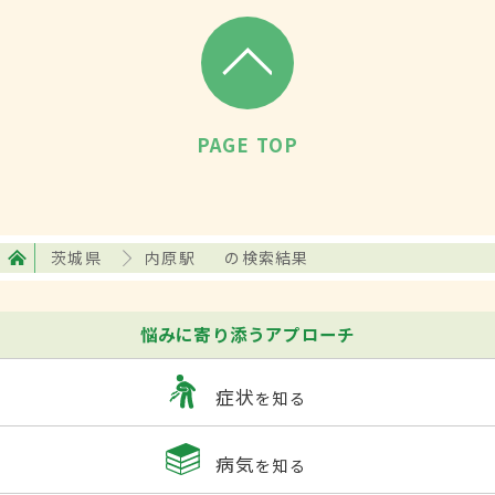
PAGE TOP
茨城県
内原駅
の検索結果
悩みに寄り添うアプローチ
症状
を知る
病気
を知る