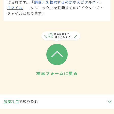
けられます。
「病院」を検索するのがホスピタルズ・
ファイル
、「クリニック」を検索するのがドクターズ・
ファイルとなります。
検索フォームに戻る
診療科目
で絞り込む