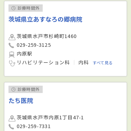
診療時間外
茨城県立あすなろの郷病院
茨城県水戸市杉崎町1460
029-259-3125
内原駅
リハビリテーション科
内科
すべて見る
診療時間外
たち医院
茨城県水戸市内原1丁目47-1
029-259-7331