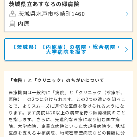
茨城県立あすなろの郷病院
茨城県水戸市杉崎町1460
内原
【茨城県】【内原駅】の病院・総合病院・
大学病院を探す
「病院」と「クリニック」のちがいについて
医療機関は一般的に「病院」と「クリニック（診療所、
医院）」の2つに分けられます。この2つの違いを知るこ
とで、よりスムーズに適切な医療を受けられるようにな
ります。まず病院は20以上の病床を持つ医療機関のこと
を指します。さらに、先進的な医療に取り組む国立病
院、大学病院、企業立病院といった大規模病院や、地域
医療を支える中核病院、地域密着型病院などの種類に分