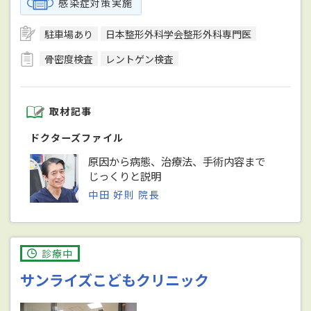
感染症対策実施
駐車場あり
日本整形外科学会整形外科専門医
骨密度検査
レントゲン検査
取材記事
ドクターズファイル
原因から病態、治療法、手術内容まで
じっくりと説明
中田 好則 院長
診療中
サンライズこどもクリニック