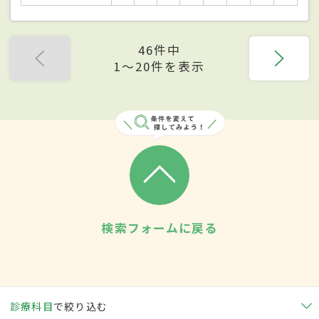
46件中
1〜20件を表示
検索フォームに戻る
診療科目
で絞り込む