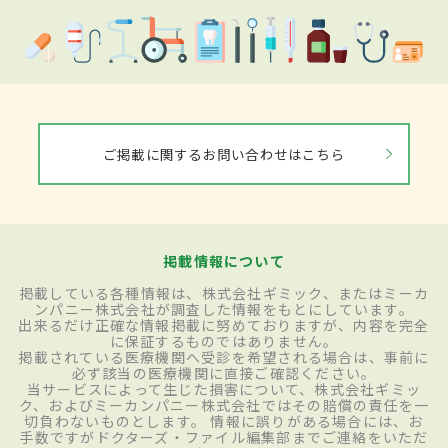
ご掲載に関するお問い合わせはこちら
掲載情報について
掲載している各種情報は、株式会社ギミック、またはミーカ
ンパニー株式会社が調査した情報をもとにしています。
出来るだけ正確な情報掲載に努めておりますが、内容を完全
に保証するものではありません。
掲載されている医療機関へ受診を希望される場合は、事前に
必ず該当の医療機関に直接ご確認ください。
当サービスによって生じた損害について、株式会社ギミッ
ク、およびミーカンパニー株式会社ではその賠償の責任を一
切負わないものとします。 情報に誤りがある場合には、お
手数ですがドクターズ・ファイル編集部までご連絡をいただ