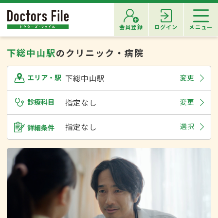
会員登録
ログイン
メニュー
下総中山駅
のクリニック・病院
下総中山駅
変更
エリア・駅
診療科目
指定なし
変更
指定なし
選択
詳細条件