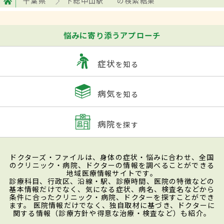
千葉県
下総中山駅
の検索結果
悩みに寄り添うアプローチ
症状
を知る
病気
を知る
病院
を探す
ドクターズ・ファイルは、身体の症状・悩みに合わせ、全国
のクリニック・病院、ドクターの情報を調べることができる
地域医療情報サイトです。
診療科目、行政区、沿線・駅、診療時間、医院の特徴などの
基本情報だけでなく、気になる症状、病名、検査名などから
条件に合ったクリニック・病院、ドクターを探すことができ
ます。 医院情報だけでなく、独自取材に基づき、ドクターに
関する情報（診療方針や得意な治療・検査など）も紹介。