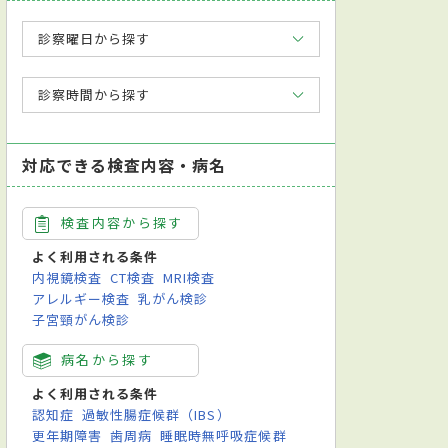
診察曜日から探す
診察時間から探す
対応できる検査内容・病名
検査内容から探す
よく利用される条件
内視鏡検査
CT検査
MRI検査
アレルギー検査
乳がん検診
子宮頸がん検診
病名から探す
よく利用される条件
認知症
過敏性腸症候群（IBS）
更年期障害
歯周病
睡眠時無呼吸症候群