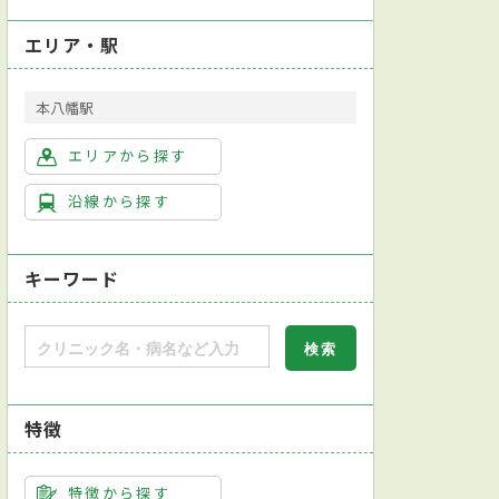
エリア・駅
本八幡駅
エリアから探す
沿線から探す
キーワード
特徴
対応
英語対応可
特徴から探す