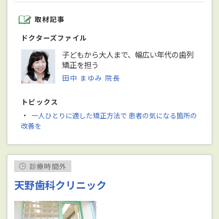
取材記事
ドクターズファイル
子どもから大人まで、幅広い年代の歯列
矯正を担う
田中 まゆみ 院長
トピックス
・
一人ひとりに適した矯正方法で 患者の気になる箇所の
改善を
診療時間外
天野歯科クリニック