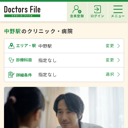
会員登録
ログイン
メニュー
中野駅
のクリニック・病院
中野駅
変更
エリア・駅
診療科目
指定なし
変更
指定なし
選択
詳細条件