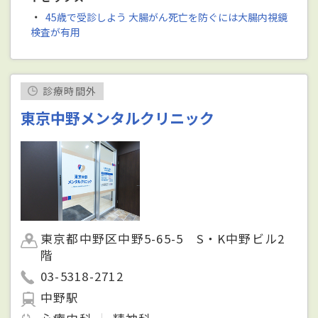
・
45歳で受診しよう 大腸がん死亡を防ぐには大腸内視鏡
検査が有用
診療時間外
東京中野メンタルクリニック
東京都中野区中野5-65-5 S・K中野ビル2
階
03-5318-2712
中野駅