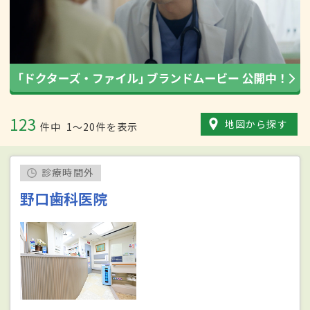
123
地図から探す
件中
1〜20件を表示
診療時間外
野口歯科医院