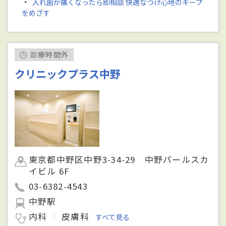
・
入れ歯が痛くなったら即相談 快適なつけ心地のキープ
をめざす
診療時間外
クリニックプラス中野
東京都中野区中野3-34-29 中野パールスカ
イビル 6F
03-6382-4543
中野駅
内科
皮膚科
すべて見る