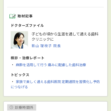
取材記事
ドクターズファイル
子どもの頃から生涯を通して通える歯科
クリニックに
影山 理枝子 院長
検診・治療レポート
・
麻酔を活用して行う 痛みに配慮した歯科治療
トピックス
・
家族で楽しく通える歯科医院 定期通院を習慣化し予防
につなげる
診療時間外