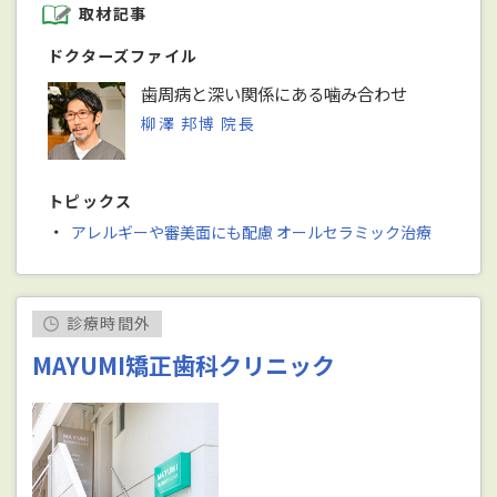
取材記事
ドクターズファイル
歯周病と深い関係にある噛み合わせ
柳澤 邦博 院長
トピックス
・
アレルギーや審美面にも配慮 オールセラミック治療
診療時間外
MAYUMI矯正歯科クリニック