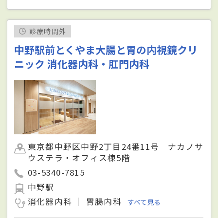
診療時間外
中野駅前とくやま大腸と胃の内視鏡クリ
ニック 消化器内科・肛門内科
東京都中野区中野2丁目24番11号 ナカノサ
ウステラ・オフィス棟5階
03-5340-7815
中野駅
消化器内科
胃腸内科
すべて見る