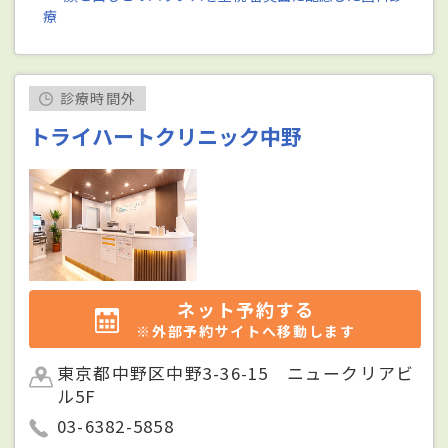
療
診療時間外
トライハートクリニック中野
ネット予約する
※外部予約サイトへ移動します
東京都中野区中野3-36-15 ニュークリアビ
ル5F
03-6382-5858