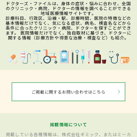
ドクターズ・ファイルは、身体の症状・悩みに合わせ、全国
のクリニック・病院、ドクターの情報を調べることができる
地域医療情報サイトです。
診療科目、行政区、沿線・駅、診療時間、医院の特徴などの
基本情報だけでなく、気になる症状、病名、検査名などから
条件に合ったクリニック・病院、ドクターを探すことができ
ます。 医院情報だけでなく、独自取材に基づき、ドクターに
関する情報（診療方針や得意な治療・検査など）も紹介。
ご掲載に関するお問い合わせはこちら
掲載情報について
掲載している各種情報は、株式会社ギミック、またはミーカ