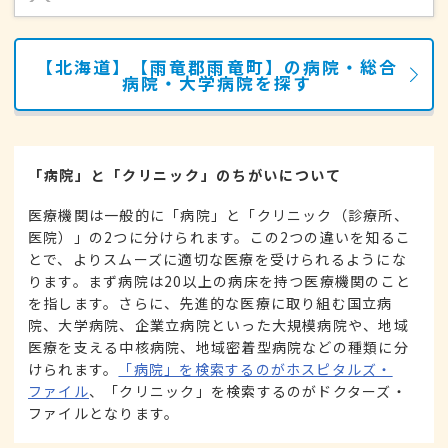
【北海道】【雨竜郡雨竜町】の病院・総合
病院・大学病院を探す
「病院」と「クリニック」のちがいについて
医療機関は一般的に「病院」と「クリニック（診療所、
医院）」の2つに分けられます。この2つの違いを知るこ
とで、よりスムーズに適切な医療を受けられるようにな
ります。まず病院は20以上の病床を持つ医療機関のこと
を指します。さらに、先進的な医療に取り組む国立病
院、大学病院、企業立病院といった大規模病院や、地域
医療を支える中核病院、地域密着型病院などの種類に分
けられます。
「病院」を検索するのがホスピタルズ・
ファイル
、「クリニック」を検索するのがドクターズ・
ファイルとなります。