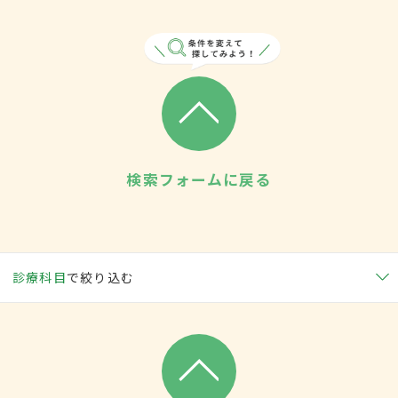
検索フォームに戻る
診療科目
で絞り込む