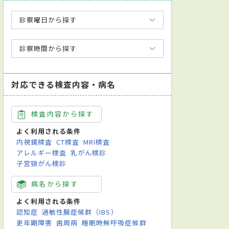
診察曜日から探す
診察時間から探す
対応できる検査内容・病名
検査内容から探す
よく利用される条件
内視鏡検査
CT検査
MRI検査
アレルギー検査
乳がん検診
子宮頸がん検診
病名から探す
よく利用される条件
認知症
過敏性腸症候群（IBS）
更年期障害
歯周病
睡眠時無呼吸症候群