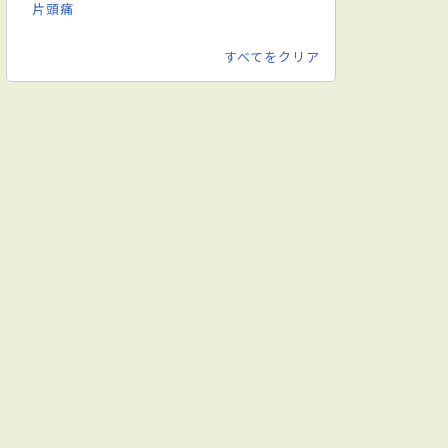
片頭痛
すべてをクリア