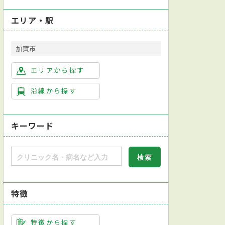
エリア・駅
加賀市
エリアから探す
沿線から探す
キーワード
特徴
特徴から探す