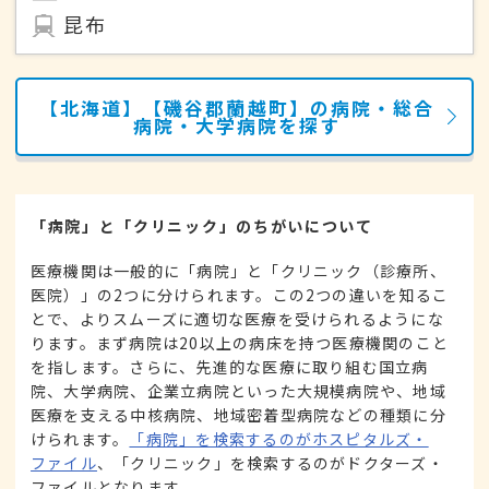
昆布
【北海道】【磯谷郡蘭越町】の病院・総合
病院・大学病院を探す
「病院」と「クリニック」のちがいについて
医療機関は一般的に「病院」と「クリニック（診療所、
医院）」の2つに分けられます。この2つの違いを知るこ
とで、よりスムーズに適切な医療を受けられるようにな
ります。まず病院は20以上の病床を持つ医療機関のこと
を指します。さらに、先進的な医療に取り組む国立病
院、大学病院、企業立病院といった大規模病院や、地域
医療を支える中核病院、地域密着型病院などの種類に分
けられます。
「病院」を検索するのがホスピタルズ・
ファイル
、「クリニック」を検索するのがドクターズ・
ファイルとなります。