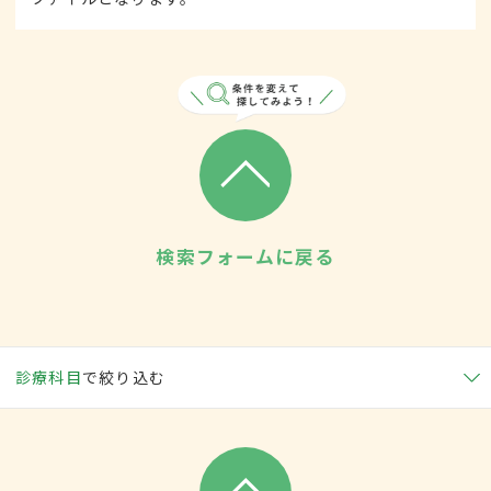
検索フォームに戻る
診療科目
で絞り込む