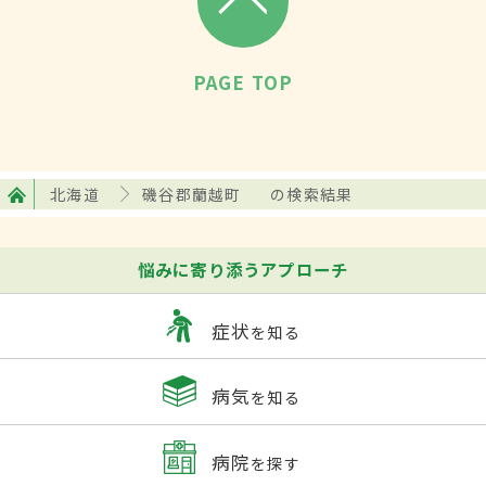
PAGE TOP
北海道
磯谷郡蘭越町
の検索結果
悩みに寄り添うアプローチ
症状
を知る
病気
を知る
病院
を探す