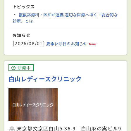
トピックス
・
複数診療科・医師が連携 適切な医療へ導く「総合的な
診療」とは
お知らせ
[2026/08/01]
夏季休診日のお知らせ
診療中
白山レディースクリニック
東京都文京区白山5-36-9 白山麻の実ビル9