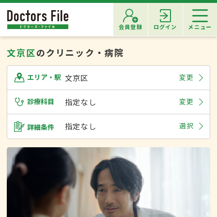
会員登録
ログイン
メニュー
文京区
のクリニック・病院
文京区
変更
エリア・駅
診療科目
指定なし
変更
指定なし
選択
詳細条件