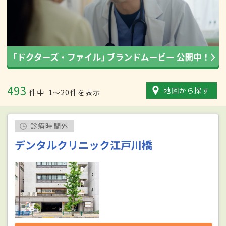
493
地図から探す
件中
1〜20件を表示
診療時間外
デンタルクリニック江戸川橋