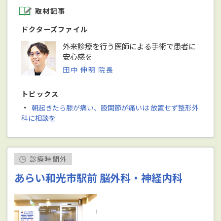
取材記事
ドクターズファイル
外来診療を行う医師による手術で患者に
安心感を
田中 伸明 院長
トピックス
・
朝起きたら膝が痛い、股関節が痛いは 放置せず整形外
科に相談を
診療時間外
あらい和光市駅前 脳外科・神経内科