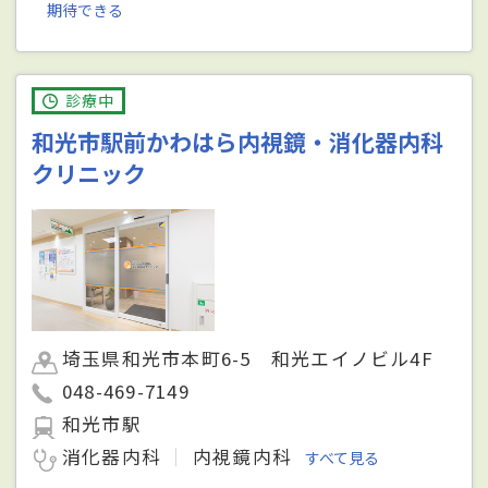
期待できる
診療中
和光市駅前かわはら内視鏡・消化器内科
クリニック
埼玉県和光市本町6-5 和光エイノビル4F
048-469-7149
和光市駅
消化器内科
内視鏡内科
すべて見る