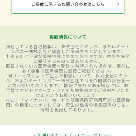
ご掲載に関するお問い合わせはこちら
掲載情報について
掲載している各種情報は、株式会社ギミック、またはミーカ
ンパニー株式会社が調査した情報をもとにしています。
出来るだけ正確な情報掲載に努めておりますが、内容を完全
に保証するものではありません。
掲載されている医療機関へ受診を希望される場合は、事前に
必ず該当の医療機関に直接ご確認ください。
当サービスによって生じた損害について、株式会社ギミッ
ク、およびミーカンパニー株式会社ではその賠償の責任を一
切負わないものとします。 情報に誤りがある場合には、お
手数ですがドクターズ・ファイル編集部までご連絡をいただ
けますようお願いいたします。
なお、「マイナンバーカードの健康保険証利用可能な医療機
関」の情報につきましては、厚生労働省の情報提供のもと、
情報を掲出しております。
ご利用にあたって
プライバシーポリシー