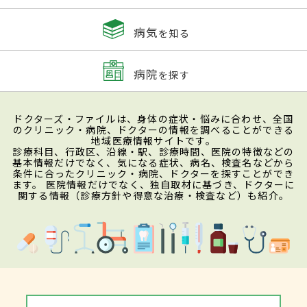
病気
を知る
病院
を探す
ドクターズ・ファイルは、身体の症状・悩みに合わせ、全国
のクリニック・病院、ドクターの情報を調べることができる
地域医療情報サイトです。
診療科目、行政区、沿線・駅、診療時間、医院の特徴などの
基本情報だけでなく、気になる症状、病名、検査名などから
条件に合ったクリニック・病院、ドクターを探すことができ
ます。 医院情報だけでなく、独自取材に基づき、ドクターに
関する情報（診療方針や得意な治療・検査など）も紹介。