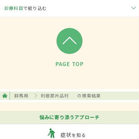
診療科目
で絞り込む
PAGE TOP
群馬県
利根郡片品村
の検索結果
悩みに寄り添うアプローチ
症状
を知る