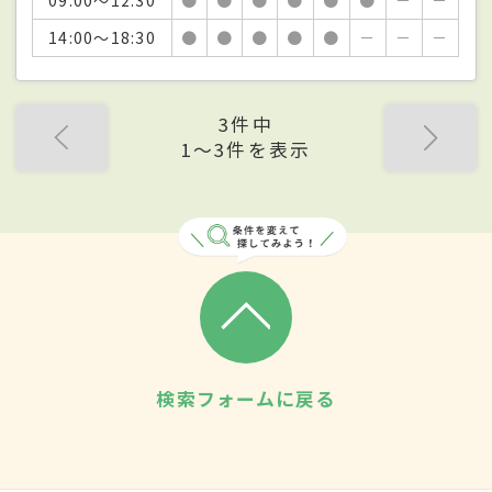
14:00～18:30
●
●
●
●
●
－
－
－
3件中
1〜3件を表示
検索フォームに戻る