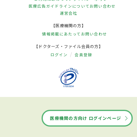
医療広告ガイドラインについて
お問い合わせ
運営会社
【医療機関の方】
情報掲載にあたって
お問い合わせ
【ドクターズ・ファイル会員の方】
ログイン
会員登録
医療機関の方向け ログインページ