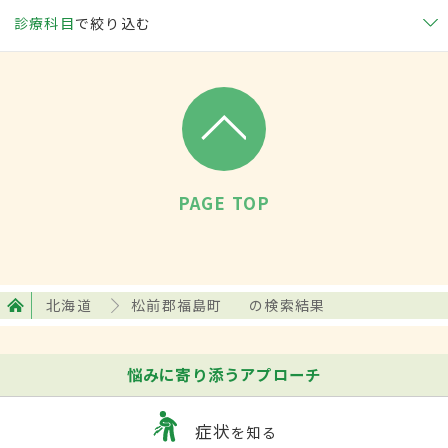
診療科目
で絞り込む
PAGE TOP
北海道
松前郡福島町
の検索結果
悩みに寄り添うアプローチ
症状
を知る