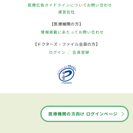
医療広告ガイドラインについて
お問い合わせ
運営会社
【医療機関の方】
情報掲載にあたって
お問い合わせ
【ドクターズ・ファイル会員の方】
ログイン
会員登録
医療機関の方向け ログインページ