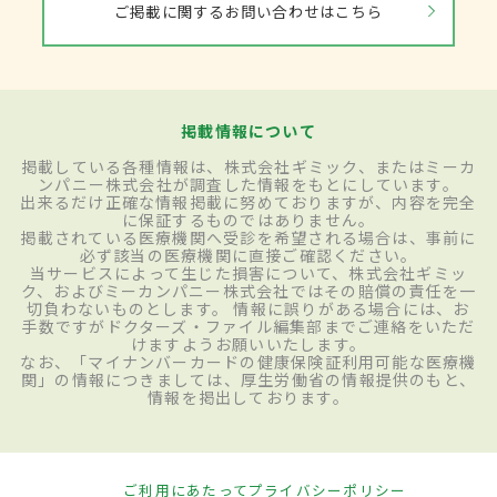
ご掲載に関するお問い合わせはこちら
掲載情報について
掲載している各種情報は、株式会社ギミック、またはミーカ
ンパニー株式会社が調査した情報をもとにしています。
出来るだけ正確な情報掲載に努めておりますが、内容を完全
に保証するものではありません。
掲載されている医療機関へ受診を希望される場合は、事前に
必ず該当の医療機関に直接ご確認ください。
当サービスによって生じた損害について、株式会社ギミッ
ク、およびミーカンパニー株式会社ではその賠償の責任を一
切負わないものとします。 情報に誤りがある場合には、お
手数ですがドクターズ・ファイル編集部までご連絡をいただ
けますようお願いいたします。
なお、「マイナンバーカードの健康保険証利用可能な医療機
関」の情報につきましては、厚生労働省の情報提供のもと、
情報を掲出しております。
ご利用にあたって
プライバシーポリシー