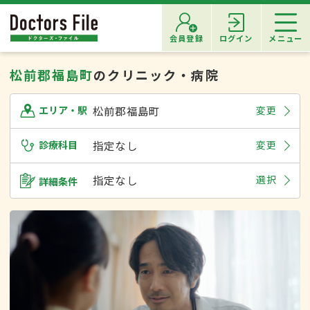
会員登録
ログイン
メニュー
松前郡福島町
のクリニック・病院
松前郡福島町
変更
エリア・駅
診療科目
指定なし
変更
指定なし
選択
詳細条件