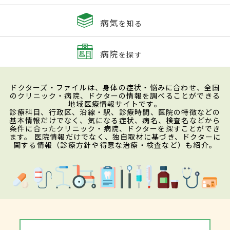
病気
を知る
病院
を探す
ドクターズ・ファイルは、身体の症状・悩みに合わせ、全国
のクリニック・病院、ドクターの情報を調べることができる
地域医療情報サイトです。
診療科目、行政区、沿線・駅、診療時間、医院の特徴などの
基本情報だけでなく、気になる症状、病名、検査名などから
条件に合ったクリニック・病院、ドクターを探すことができ
ます。 医院情報だけでなく、独自取材に基づき、ドクターに
関する情報（診療方針や得意な治療・検査など）も紹介。