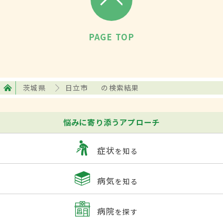
PAGE TOP
茨城県
日立市
の検索結果
悩みに寄り添うアプローチ
症状
を知る
病気
を知る
病院
を探す