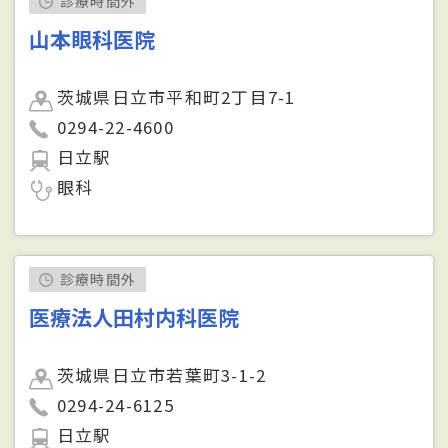
診療時間外
山本眼科医院
茨城県日立市平和町2丁目7-1
0294-22-4600
日立駅
眼科
診療時間外
医療法人田村内科医院
茨城県日立市若葉町3-1-2
0294-24-6125
日立駅