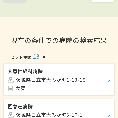
現在の条件での病院の検索結果
13
ヒット件数
件
大原神経科病院
茨城県日立市大みか町1-13-18
大甕
回春荘病院
茨城県日立市大みか町6-17-1