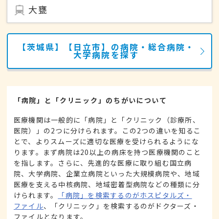
大甕
【茨城県】【日立市】の病院・総合病院・
大学病院を探す
「病院」と「クリニック」のちがいについて
医療機関は一般的に「病院」と「クリニック（診療所、
医院）」の2つに分けられます。この2つの違いを知るこ
とで、よりスムーズに適切な医療を受けられるようにな
ります。まず病院は20以上の病床を持つ医療機関のこと
を指します。さらに、先進的な医療に取り組む国立病
院、大学病院、企業立病院といった大規模病院や、地域
医療を支える中核病院、地域密着型病院などの種類に分
けられます。
「病院」を検索するのがホスピタルズ・
ファイル
、「クリニック」を検索するのがドクターズ・
ファイルとなります。