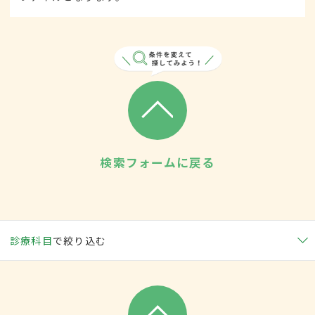
検索フォームに戻る
診療科目
で絞り込む