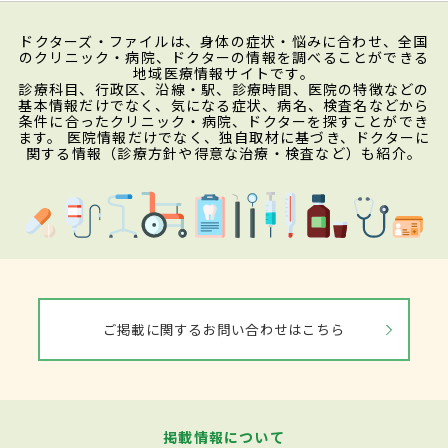
ドクターズ・ファイルは、身体の症状・悩みに合わせ、全国
のクリニック・病院、ドクターの情報を調べることができる
地域医療情報サイトです。
診療科目、行政区、沿線・駅、診療時間、医院の特徴などの
基本情報だけでなく、気になる症状、病名、検査名などから
条件に合ったクリニック・病院、ドクターを探すことができ
ます。 医院情報だけでなく、独自取材に基づき、ドクターに
関する情報（診療方針や得意な治療・検査など）も紹介。
ご掲載に関するお問い合わせはこちら
掲載情報について