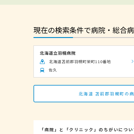
現在の検索条件で病院・総合病
北海道立羽幌病院
北海道苫前郡羽幌町栄町110番地
佐久
北海道 苫前郡羽幌町の
「病院」と「クリニック」のちがいについ