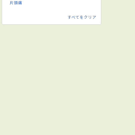
片頭痛
すべてをクリア