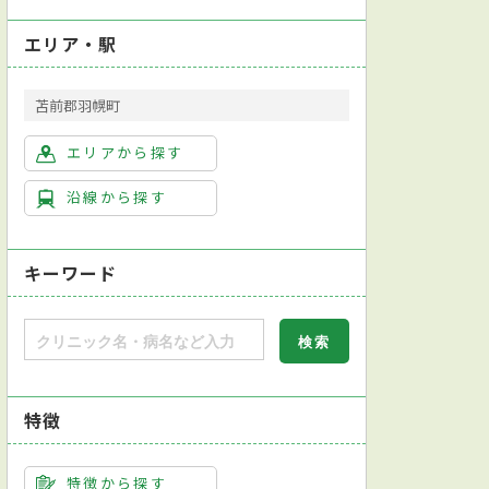
エリア・駅
苫前郡羽幌町
エリアから探す
沿線から探す
キーワード
特徴
特徴から探す