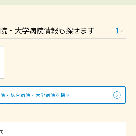
院・大学病院情報も探せます
1
件
病院・総合病院・大学病院を探す
て